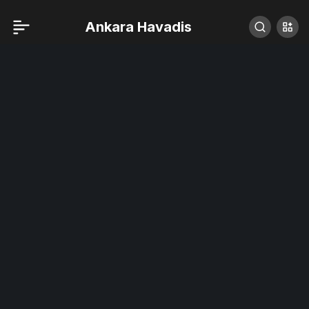
Ankara Havadis