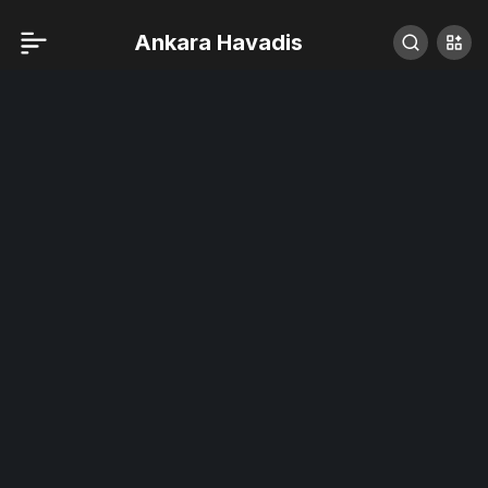
Ankara Havadis