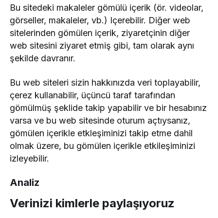
Bu sitedeki makaleler gömülü içerik (ör. videolar,
görseller, makaleler, vb.) Içerebilir. Diğer web
sitelerinden gömülen içerik, ziyaretçinin diğer
web sitesini ziyaret etmiş gibi, tam olarak aynı
şekilde davranır.
Bu web siteleri sizin hakkınızda veri toplayabilir,
çerez kullanabilir, üçüncü taraf tarafından
gömülmüş şeklide takip yapabilir ve bir hesabınız
varsa ve bu web sitesinde oturum açtıysanız,
gömülen içerikle etkleşiminizi takip etme dahil
olmak üzere, bu gömülen içerikle etkileşiminizi
izleyebilir.
Analiz
Verinizi kimlerle paylaşıyoruz