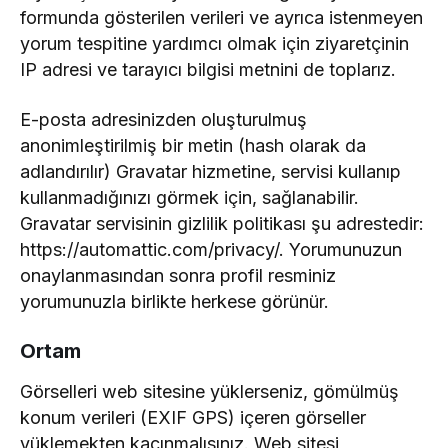
formunda gösterilen verileri ve ayrıca istenmeyen
yorum tespitine yardımcı olmak için ziyaretçinin
IP adresi ve tarayıcı bilgisi metnini de toplarız.
E-posta adresinizden oluşturulmuş
anonimleştirilmiş bir metin (hash olarak da
adlandırılır) Gravatar hizmetine, servisi kullanıp
kullanmadığınızı görmek için, sağlanabilir.
Gravatar servisinin gizlilik politikası şu adrestedir:
https://automattic.com/privacy/. Yorumunuzun
onaylanmasından sonra profil resminiz
yorumunuzla birlikte herkese görünür.
Ortam
Görselleri web sitesine yüklerseniz, gömülmüş
konum verileri (EXIF GPS) içeren görseller
yüklemekten kaçınmalısınız. Web sitesi