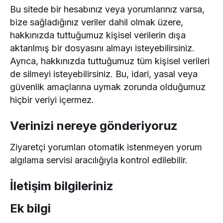
Bu sitede bir hesabınız veya yorumlarınız varsa,
bize sağladığınız veriler dahil olmak üzere,
hakkınızda tuttuğumuz kişisel verilerin dışa
aktarılmış bir dosyasını almayı isteyebilirsiniz.
Ayrıca, hakkınızda tuttuğumuz tüm kişisel verileri
de silmeyi isteyebilirsiniz. Bu, idari, yasal veya
güvenlik amaçlarına uymak zorunda olduğumuz
hiçbir veriyi içermez.
Verinizi nereye gönderiyoruz
Ziyaretçi yorumları otomatik istenmeyen yorum
algılama servisi aracılığıyla kontrol edilebilir.
İletişim bilgileriniz
Ek bilgi