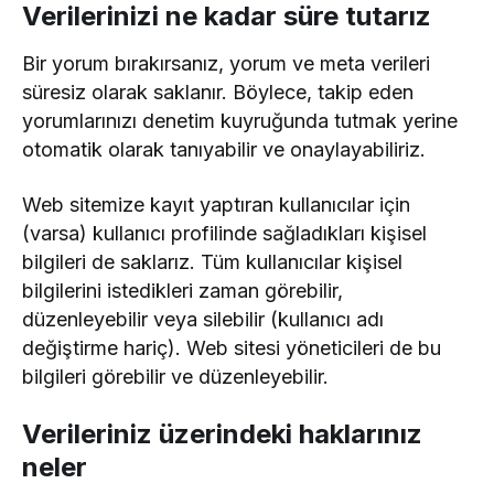
Verilerinizi ne kadar süre tutarız
Bir yorum bırakırsanız, yorum ve meta verileri
süresiz olarak saklanır. Böylece, takip eden
yorumlarınızı denetim kuyruğunda tutmak yerine
otomatik olarak tanıyabilir ve onaylayabiliriz.
Web sitemize kayıt yaptıran kullanıcılar için
(varsa) kullanıcı profilinde sağladıkları kişisel
bilgileri de saklarız. Tüm kullanıcılar kişisel
bilgilerini istedikleri zaman görebilir,
düzenleyebilir veya silebilir (kullanıcı adı
değiştirme hariç). Web sitesi yöneticileri de bu
bilgileri görebilir ve düzenleyebilir.
Verileriniz üzerindeki haklarınız
neler