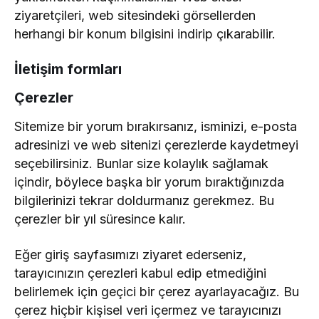
ziyaretçileri, web sitesindeki görsellerden
herhangi bir konum bilgisini indirip çıkarabilir.
İletişim formları
Çerezler
Sitemize bir yorum bırakırsanız, isminizi, e-posta
adresinizi ve web sitenizi çerezlerde kaydetmeyi
seçebilirsiniz. Bunlar size kolaylık sağlamak
içindir, böylece başka bir yorum bıraktığınızda
bilgilerinizi tekrar doldurmanız gerekmez. Bu
çerezler bir yıl süresince kalır.
Eğer giriş sayfasımızı ziyaret ederseniz,
tarayıcınızın çerezleri kabul edip etmediğini
belirlemek için geçici bir çerez ayarlayacağız. Bu
çerez hiçbir kişisel veri içermez ve tarayıcınızı