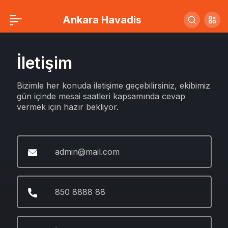
Ankara Havadis
İletişim
Bizimle her konuda iletişime geçebilirsiniz, ekibimiz
gün içinde mesai saatleri kapsamında cevap
vermek için hazır bekliyor.
admin@mail.com
850 8888 88