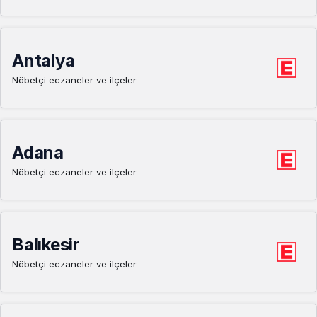
Antalya
Nöbetçi eczaneler ve ilçeler
Adana
Nöbetçi eczaneler ve ilçeler
Balıkesir
Nöbetçi eczaneler ve ilçeler