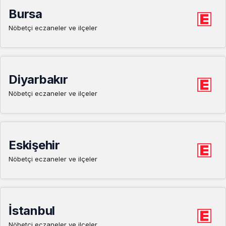
Bursa
Nöbetçi eczaneler ve ilçeler
Diyarbakır
Nöbetçi eczaneler ve ilçeler
Eskişehir
Nöbetçi eczaneler ve ilçeler
İstanbul
Nöbetçi eczaneler ve ilçeler