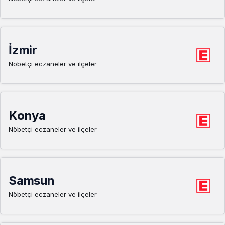
İzmir
Nöbetçi eczaneler ve ilçeler
Konya
Nöbetçi eczaneler ve ilçeler
Samsun
Nöbetçi eczaneler ve ilçeler