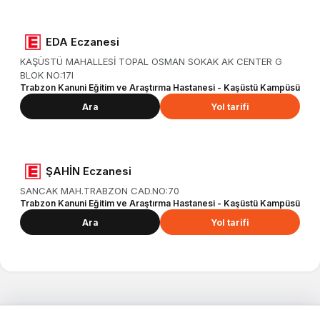
EDA Eczanesi
KAŞÜSTÜ MAHALLESİ TOPAL OSMAN SOKAK AK CENTER G
BLOK NO:17I
Trabzon Kanuni Eğitim ve Araştırma Hastanesi - Kaşüstü Kampüsü
Ara
Yol tarifi
ŞAHİN Eczanesi
SANCAK MAH.TRABZON CAD.NO:70
Trabzon Kanuni Eğitim ve Araştırma Hastanesi - Kaşüstü Kampüsü
Ara
Yol tarifi