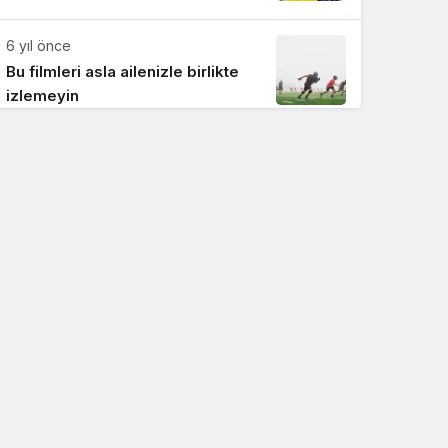
6 yıl önce
Bu filmleri asla ailenizle birlikte
izlemeyin