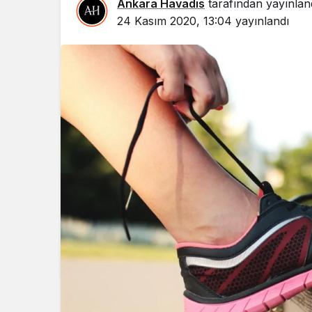
Ankara Havadis
tarafından yayınlan
24 Kasım 2020, 13:04
yayınlandı