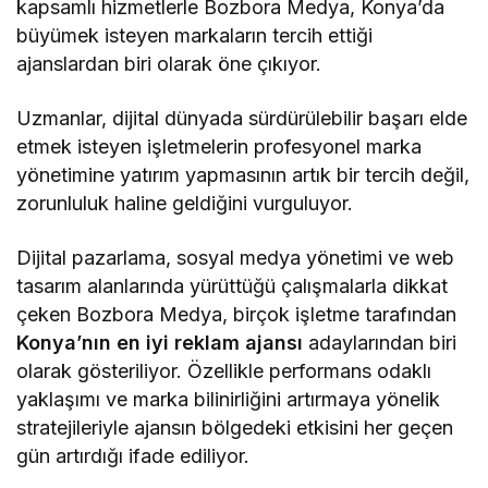
kapsamlı hizmetlerle Bozbora Medya, Konya’da
büyümek isteyen markaların tercih ettiği
ajanslardan biri olarak öne çıkıyor.
Uzmanlar, dijital dünyada sürdürülebilir başarı elde
etmek isteyen işletmelerin profesyonel marka
yönetimine yatırım yapmasının artık bir tercih değil,
zorunluluk haline geldiğini vurguluyor.
Dijital pazarlama, sosyal medya yönetimi ve web
tasarım alanlarında yürüttüğü çalışmalarla dikkat
çeken Bozbora Medya, birçok işletme tarafından
Konya’nın en iyi reklam ajansı
adaylarından biri
olarak gösteriliyor. Özellikle performans odaklı
yaklaşımı ve marka bilinirliğini artırmaya yönelik
stratejileriyle ajansın bölgedeki etkisini her geçen
gün artırdığı ifade ediliyor.