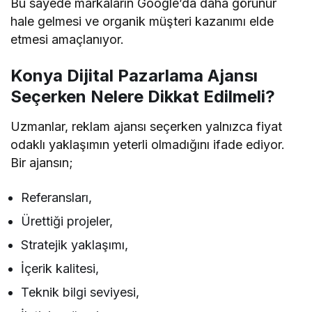
Bu sayede markaların Google’da daha görünür
hale gelmesi ve organik müşteri kazanımı elde
etmesi amaçlanıyor.
Konya Dijital Pazarlama Ajansı
Seçerken Nelere Dikkat Edilmeli?
Uzmanlar, reklam ajansı seçerken yalnızca fiyat
odaklı yaklaşımın yeterli olmadığını ifade ediyor.
Bir ajansın;
Referansları,
Ürettiği projeler,
Stratejik yaklaşımı,
İçerik kalitesi,
Teknik bilgi seviyesi,