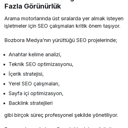
Fazla Görünürlük
Arama motorlarında üst sıralarda yer almak isteyen
işletmeler için SEO çalışmaları kritik önem taşıyor.
Bozbora Medya’nın yürüttüğü SEO projelerinde;
Anahtar kelime analizi,
Teknik SEO optimizasyonu,
İçerik stratejisi,
Yerel SEO çalışmaları,
Sayfa içi optimizasyon,
Backlink stratejileri
gibi birçok süreç profesyonel şekilde yönetiliyor.