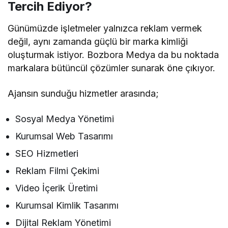
Tercih Ediyor?
Günümüzde işletmeler yalnızca reklam vermek
değil, aynı zamanda güçlü bir marka kimliği
oluşturmak istiyor. Bozbora Medya da bu noktada
markalara bütüncül çözümler sunarak öne çıkıyor.
Ajansın sunduğu hizmetler arasında;
Sosyal Medya Yönetimi
Kurumsal Web Tasarımı
SEO Hizmetleri
Reklam Filmi Çekimi
Video İçerik Üretimi
Kurumsal Kimlik Tasarımı
Dijital Reklam Yönetimi