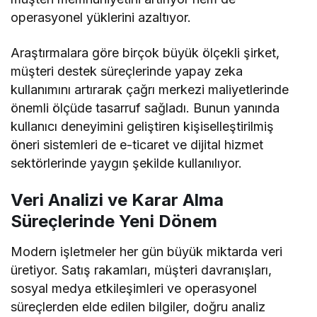
operasyonel yüklerini azaltıyor.
Araştırmalara göre birçok büyük ölçekli şirket,
müşteri destek süreçlerinde yapay zeka
kullanımını artırarak çağrı merkezi maliyetlerinde
önemli ölçüde tasarruf sağladı. Bunun yanında
kullanıcı deneyimini geliştiren kişiselleştirilmiş
öneri sistemleri de e-ticaret ve dijital hizmet
sektörlerinde yaygın şekilde kullanılıyor.
Veri Analizi ve Karar Alma
Süreçlerinde Yeni Dönem
Modern işletmeler her gün büyük miktarda veri
üretiyor. Satış rakamları, müşteri davranışları,
sosyal medya etkileşimleri ve operasyonel
süreçlerden elde edilen bilgiler, doğru analiz