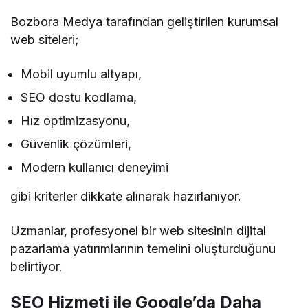
Bozbora Medya tarafından geliştirilen kurumsal
web siteleri;
Mobil uyumlu altyapı,
SEO dostu kodlama,
Hız optimizasyonu,
Güvenlik çözümleri,
Modern kullanıcı deneyimi
gibi kriterler dikkate alınarak hazırlanıyor.
Uzmanlar, profesyonel bir web sitesinin dijital
pazarlama yatırımlarının temelini oluşturduğunu
belirtiyor.
SEO Hizmeti ile Google’da Daha