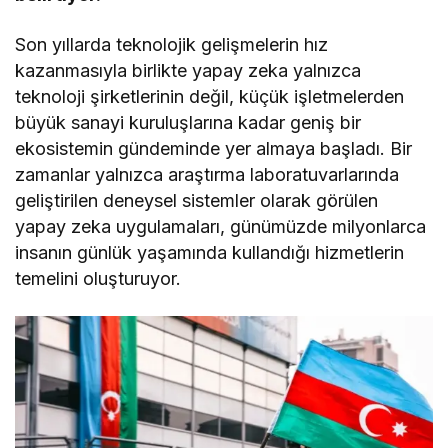
Son yıllarda teknolojik gelişmelerin hız
kazanmasıyla birlikte yapay zeka yalnızca
teknoloji şirketlerinin değil, küçük işletmelerden
büyük sanayi kuruluşlarına kadar geniş bir
ekosistemin gündeminde yer almaya başladı. Bir
zamanlar yalnızca araştırma laboratuvarlarında
geliştirilen deneysel sistemler olarak görülen
yapay zeka uygulamaları, günümüzde milyonlarca
insanın günlük yaşamında kullandığı hizmetlerin
temelini oluşturuyor.