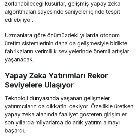
zorlanabileceği kusurlar, gelişmiş yapay zeka
algoritmaları sayesinde saniyeler içinde tespit
edilebiliyor.
Uzmanlara göre önümüzdeki yıllarda otonom
üretim sistemlerinin daha da gelişmesiyle birlikte
fabrikaların verimlilik seviyelerinde önemli artışlar
yaşanacak.
Yapay Zeka Yatırımları Rekor
Seviyelere Ulaşıyor
Teknoloji dünyasında yaşanan gelişmeler
yatırımcıların da dikkatini çekiyor. Özellikle üretken
yapay zeka alanında faaliyet gösteren girişimler
son yıllarda milyarlarca dolarlık yatırım almayı
başardı.