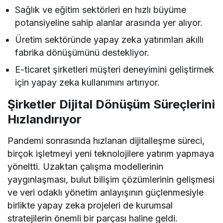
Sağlık ve eğitim sektörleri en hızlı büyüme
potansiyeline sahip alanlar arasında yer alıyor.
Üretim sektöründe yapay zeka yatırımları akıllı
fabrika dönüşümünü destekliyor.
E-ticaret şirketleri müşteri deneyimini geliştirmek
için yapay zeka kullanımını artırıyor.
Şirketler Dijital Dönüşüm Süreçlerini
Hızlandırıyor
Pandemi sonrasında hızlanan dijitalleşme süreci,
birçok işletmeyi yeni teknolojilere yatırım yapmaya
yöneltti. Uzaktan çalışma modellerinin
yaygınlaşması, bulut bilişim çözümlerinin gelişmesi
ve veri odaklı yönetim anlayışının güçlenmesiyle
birlikte yapay zeka projeleri de kurumsal
stratejilerin önemli bir parçası haline geldi.