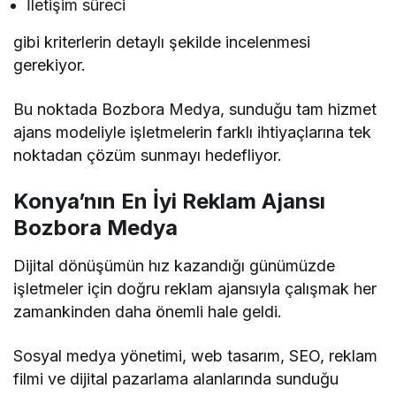
İletişim süreci
gibi kriterlerin detaylı şekilde incelenmesi
gerekiyor.
Bu noktada Bozbora Medya, sunduğu tam hizmet
ajans modeliyle işletmelerin farklı ihtiyaçlarına tek
noktadan çözüm sunmayı hedefliyor.
Konya’nın En İyi Reklam Ajansı
Bozbora Medya
Dijital dönüşümün hız kazandığı günümüzde
işletmeler için doğru reklam ajansıyla çalışmak her
zamankinden daha önemli hale geldi.
Sosyal medya yönetimi, web tasarım, SEO, reklam
filmi ve dijital pazarlama alanlarında sunduğu