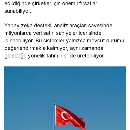
edildiğinde şirketler için önemli fırsatlar
sunabiliyor.
Yapay zeka destekli analiz araçları sayesinde
milyonlarca veri satırı saniyeler içerisinde
işlenebiliyor. Bu sistemler yalnızca mevcut durumu
değerlendirmekle kalmıyor, aynı zamanda
geleceğe yönelik tahminler de üretebiliyor.