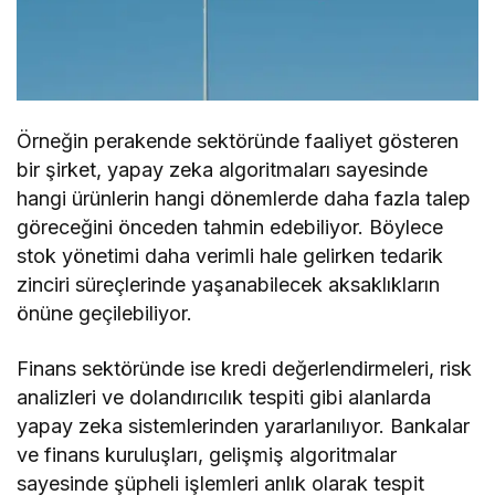
Örneğin perakende sektöründe faaliyet gösteren
bir şirket, yapay zeka algoritmaları sayesinde
hangi ürünlerin hangi dönemlerde daha fazla talep
göreceğini önceden tahmin edebiliyor. Böylece
stok yönetimi daha verimli hale gelirken tedarik
zinciri süreçlerinde yaşanabilecek aksaklıkların
önüne geçilebiliyor.
Finans sektöründe ise kredi değerlendirmeleri, risk
analizleri ve dolandırıcılık tespiti gibi alanlarda
yapay zeka sistemlerinden yararlanılıyor. Bankalar
ve finans kuruluşları, gelişmiş algoritmalar
sayesinde şüpheli işlemleri anlık olarak tespit