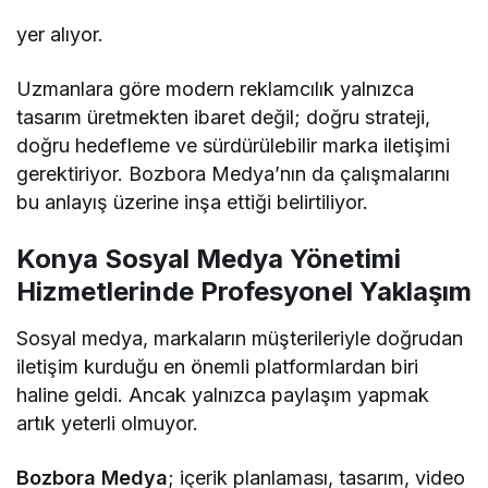
yer alıyor.
Uzmanlara göre modern reklamcılık yalnızca
tasarım üretmekten ibaret değil; doğru strateji,
doğru hedefleme ve sürdürülebilir marka iletişimi
gerektiriyor. Bozbora Medya’nın da çalışmalarını
bu anlayış üzerine inşa ettiği belirtiliyor.
Konya Sosyal Medya Yönetimi
Hizmetlerinde Profesyonel Yaklaşım
Sosyal medya, markaların müşterileriyle doğrudan
iletişim kurduğu en önemli platformlardan biri
haline geldi. Ancak yalnızca paylaşım yapmak
artık yeterli olmuyor.
Bozbora Medya
; içerik planlaması, tasarım, video