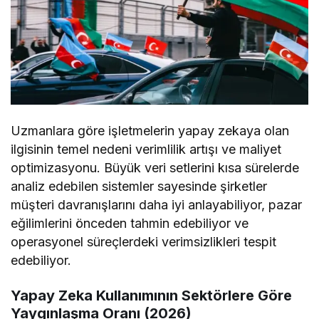
Uzmanlara göre işletmelerin yapay zekaya olan
ilgisinin temel nedeni verimlilik artışı ve maliyet
optimizasyonu. Büyük veri setlerini kısa sürelerde
analiz edebilen sistemler sayesinde şirketler
müşteri davranışlarını daha iyi anlayabiliyor, pazar
eğilimlerini önceden tahmin edebiliyor ve
operasyonel süreçlerdeki verimsizlikleri tespit
edebiliyor.
Yapay Zeka Kullanımının Sektörlere Göre
Yaygınlaşma Oranı (2026)