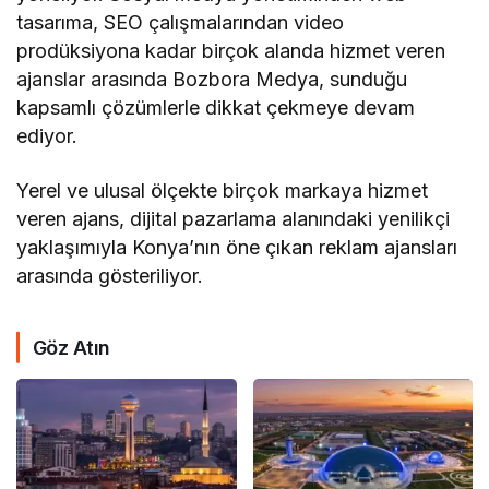
tasarıma, SEO çalışmalarından video
prodüksiyona kadar birçok alanda hizmet veren
ajanslar arasında Bozbora Medya, sunduğu
kapsamlı çözümlerle dikkat çekmeye devam
ediyor.
Yerel ve ulusal ölçekte birçok markaya hizmet
veren ajans, dijital pazarlama alanındaki yenilikçi
yaklaşımıyla Konya’nın öne çıkan reklam ajansları
arasında gösteriliyor.
Göz Atın