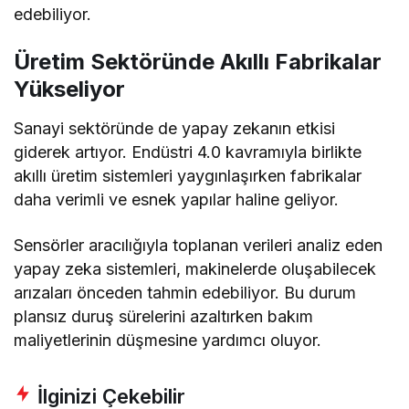
edebiliyor.
Üretim Sektöründe Akıllı Fabrikalar
Yükseliyor
Sanayi sektöründe de yapay zekanın etkisi
giderek artıyor. Endüstri 4.0 kavramıyla birlikte
akıllı üretim sistemleri yaygınlaşırken fabrikalar
daha verimli ve esnek yapılar haline geliyor.
Sensörler aracılığıyla toplanan verileri analiz eden
yapay zeka sistemleri, makinelerde oluşabilecek
arızaları önceden tahmin edebiliyor. Bu durum
plansız duruş sürelerini azaltırken bakım
maliyetlerinin düşmesine yardımcı oluyor.
İlginizi Çekebilir