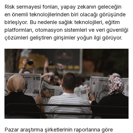
Risk sermayesi fonları, yapay zekanın geleceğin
en önemli teknolojilerinden biri olacağı görüşünde
birleşiyor. Bu nedenle sağlık teknolojileri, eğitim
platformları, otomasyon sistemleri ve veri güvenliği
çözümleri geliştiren girişimler yoğun ilgi görüyor.
Pazar araştırma şirketlerinin raporlarına göre