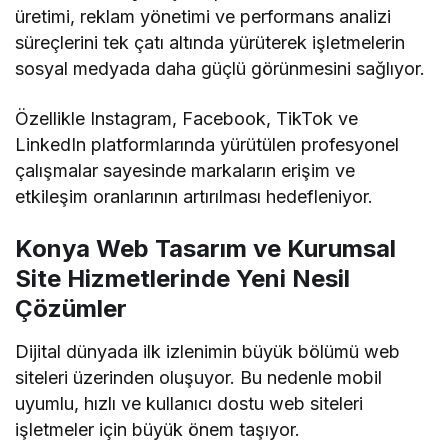
üretimi, reklam yönetimi ve performans analizi
süreçlerini tek çatı altında yürüterek işletmelerin
sosyal medyada daha güçlü görünmesini sağlıyor.
Özellikle Instagram, Facebook, TikTok ve
LinkedIn platformlarında yürütülen profesyonel
çalışmalar sayesinde markaların erişim ve
etkileşim oranlarının artırılması hedefleniyor.
Konya Web Tasarım ve Kurumsal
Site Hizmetlerinde Yeni Nesil
Çözümler
Dijital dünyada ilk izlenimin büyük bölümü web
siteleri üzerinden oluşuyor. Bu nedenle mobil
uyumlu, hızlı ve kullanıcı dostu web siteleri
işletmeler için büyük önem taşıyor.