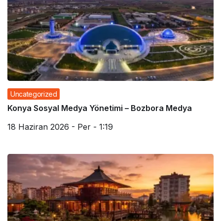
Uncategorized
Konya Sosyal Medya Yönetimi – Bozbora Medya
18 Haziran 2026 - Per - 1:19