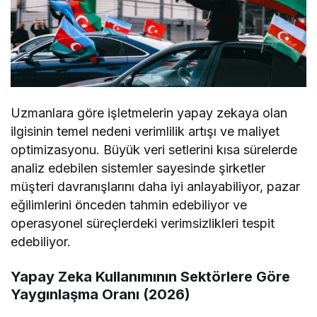
Uzmanlara göre işletmelerin yapay zekaya olan
ilgisinin temel nedeni verimlilik artışı ve maliyet
optimizasyonu. Büyük veri setlerini kısa sürelerde
analiz edebilen sistemler sayesinde şirketler
müşteri davranışlarını daha iyi anlayabiliyor, pazar
eğilimlerini önceden tahmin edebiliyor ve
operasyonel süreçlerdeki verimsizlikleri tespit
edebiliyor.
Yapay Zeka Kullanımının Sektörlere Göre
Yaygınlaşma Oranı (2026)