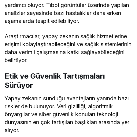
yardımcı oluyor. Tıbbi görüntüler üzerinde yapılan
analizler sayesinde bazı hastalıklar daha erken
aşamalarda tespit edilebiliyor.
Araştırmacılar, yapay zekanın sağlık hizmetlerine
erişimi kolaylaştırabileceğini ve sağlık sistemlerinin
daha verimli çalışmasına katkı sağlayabileceğini
belirtiyor.
Etik ve Güvenlik Tartışmaları
Sürüyor
Yapay zekanın sunduğu avantajların yanında bazı
riskler de bulunuyor. Veri gizliliği, algoritmik
önyargılar ve siber güvenlik konuları teknoloji
dünyasının en çok tartışılan başlıkları arasında yer
alıyor.