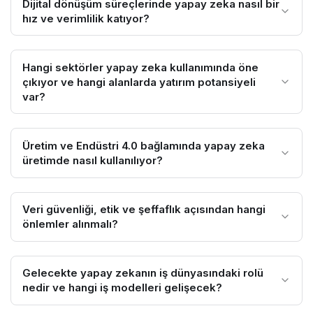
Dijital dönüşüm süreçlerinde yapay zeka nasıl bir
hız ve verimlilik katıyor?
Hangi sektörler yapay zeka kullanımında öne
çıkıyor ve hangi alanlarda yatırım potansiyeli
var?
Üretim ve Endüstri 4.0 bağlamında yapay zeka
üretimde nasıl kullanılıyor?
Veri güvenliği, etik ve şeffaflık açısından hangi
önlemler alınmalı?
Gelecekte yapay zekanın iş dünyasındaki rolü
nedir ve hangi iş modelleri gelişecek?