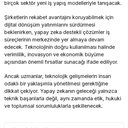
birçok sektör yeni iş yapış modelleriyle tanışacak.
Şirketlerin rekabet avantajını koruyabilmek için
dijital dönüşüm yatırımlarını sürdürmesi
beklenirken, yapay zeka destekli çözümler iş
süreçlerinin merkezinde yer almaya devam
edecek. Teknolojinin doğru kullanılması halinde
verimlilik, inovasyon ve ekonomik büyüme
açısından önemli fırsatlar sunacağı ifade ediliyor.
Ancak uzmanlar, teknolojik gelişmelerin insan
odaklı bir yaklaşımla yönetilmesi gerektiğine
dikkat çekiyor. Yapay zekanın geleceği yalnızca
teknik başarılarla değil, aynı zamanda etik, hukuki
ve toplumsal sorumluluklarla şekillenecek.