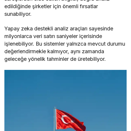
edildiğinde şirketler için önemli fırsatlar
sunabiliyor.
Yapay zeka destekli analiz araçları sayesinde
milyonlarca veri satırı saniyeler içerisinde
işlenebiliyor. Bu sistemler yalnızca mevcut durumu
değerlendirmekle kalmıyor, aynı zamanda
geleceğe yönelik tahminler de üretebiliyor.