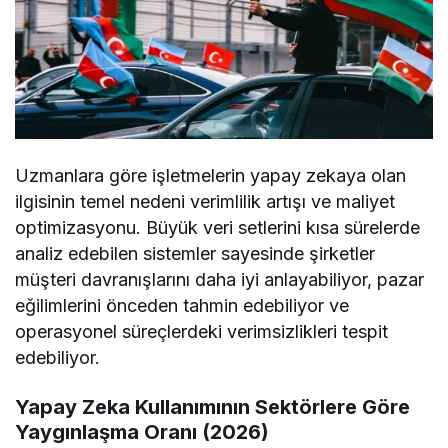
Uzmanlara göre işletmelerin yapay zekaya olan
ilgisinin temel nedeni verimlilik artışı ve maliyet
optimizasyonu. Büyük veri setlerini kısa sürelerde
analiz edebilen sistemler sayesinde şirketler
müşteri davranışlarını daha iyi anlayabiliyor, pazar
eğilimlerini önceden tahmin edebiliyor ve
operasyonel süreçlerdeki verimsizlikleri tespit
edebiliyor.
Yapay Zeka Kullanımının Sektörlere Göre
Yaygınlaşma Oranı (2026)