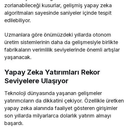
zorlanabileceği kusurlar, gelişmiş yapay zeka
algoritmaları sayesinde saniyeler içinde tespit
edilebiliyor.
Uzmanlara göre önümüzdeki yıllarda otonom
üretim sistemlerinin daha da gelişmesiyle birlikte
fabrikaların verimlilik seviyelerinde önemli artışlar
yaşanacak.
Yapay Zeka Yatırımları Rekor
Seviyelere Ulaşıyor
Teknoloji dünyasında yaşanan gelişmeler
yatırımcıların da dikkatini çekiyor. Özellikle üretken
yapay zeka alanında faaliyet gösteren girişimler
son yıllarda milyarlarca dolarlık yatırım almayı
başardı.