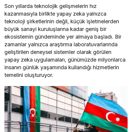
Son yıllarda teknolojik gelişmelerin hız
kazanmasıyla birlikte yapay zeka yalnızca
teknoloji şirketlerinin değil, küçük işletmelerden
büyük sanayi kuruluşlarına kadar geniş bir
ekosistemin gündeminde yer almaya başladı. Bir
zamanlar yalnızca araştırma laboratuvarlarında
geliştirilen deneysel sistemler olarak görülen
yapay zeka uygulamaları, günümüzde milyonlarca
insanın günlük yaşamında kullandığı hizmetlerin
temelini oluşturuyor.