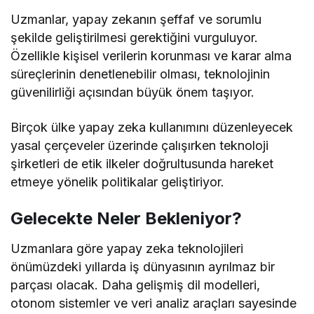
Uzmanlar, yapay zekanın şeffaf ve sorumlu
şekilde geliştirilmesi gerektiğini vurguluyor.
Özellikle kişisel verilerin korunması ve karar alma
süreçlerinin denetlenebilir olması, teknolojinin
güvenilirliği açısından büyük önem taşıyor.
Birçok ülke yapay zeka kullanımını düzenleyecek
yasal çerçeveler üzerinde çalışırken teknoloji
şirketleri de etik ilkeler doğrultusunda hareket
etmeye yönelik politikalar geliştiriyor.
Gelecekte Neler Bekleniyor?
Uzmanlara göre yapay zeka teknolojileri
önümüzdeki yıllarda iş dünyasının ayrılmaz bir
parçası olacak. Daha gelişmiş dil modelleri,
otonom sistemler ve veri analiz araçları sayesinde