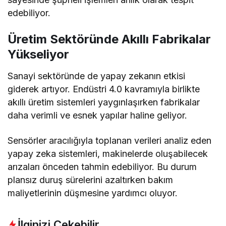
edebiliyor.
Üretim Sektöründe Akıllı Fabrikalar
Yükseliyor
Sanayi sektöründe de yapay zekanın etkisi
giderek artıyor. Endüstri 4.0 kavramıyla birlikte
akıllı üretim sistemleri yaygınlaşırken fabrikalar
daha verimli ve esnek yapılar haline geliyor.
Sensörler aracılığıyla toplanan verileri analiz eden
yapay zeka sistemleri, makinelerde oluşabilecek
arızaları önceden tahmin edebiliyor. Bu durum
plansız duruş sürelerini azaltırken bakım
maliyetlerinin düşmesine yardımcı oluyor.
İlginizi Çekebilir