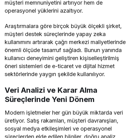
müşteri memnuniyetini artırıyor hem de
operasyonel yüklerini azaltıyor.
Araştırmalara göre birçok büyük ölçekli şirket,
müşteri destek süreçlerinde yapay zeka
kullanımını artırarak çağrı merkezi maliyetlerinde
önemli ölçüde tasarruf sağladı. Bunun yanında
kullanıcı deneyimini geliştiren kişiselleştirilmiş
öneri sistemleri de e-ticaret ve dijital hizmet
sektörlerinde yaygın şekilde kullanılıyor.
Veri Analizi ve Karar Alma
Süreçlerinde Yeni Dönem
Modern işletmeler her gün büyük miktarda veri
üretiyor. Satış rakamları, müşteri davranışları,
sosyal medya etkileşimleri ve operasyonel
süreçlerden elde edilen bilgiler, doğru analiz