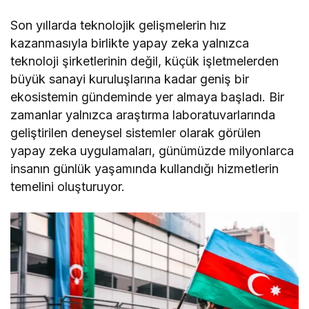
Son yıllarda teknolojik gelişmelerin hız
kazanmasıyla birlikte yapay zeka yalnızca
teknoloji şirketlerinin değil, küçük işletmelerden
büyük sanayi kuruluşlarına kadar geniş bir
ekosistemin gündeminde yer almaya başladı. Bir
zamanlar yalnızca araştırma laboratuvarlarında
geliştirilen deneysel sistemler olarak görülen
yapay zeka uygulamaları, günümüzde milyonlarca
insanın günlük yaşamında kullandığı hizmetlerin
temelini oluşturuyor.