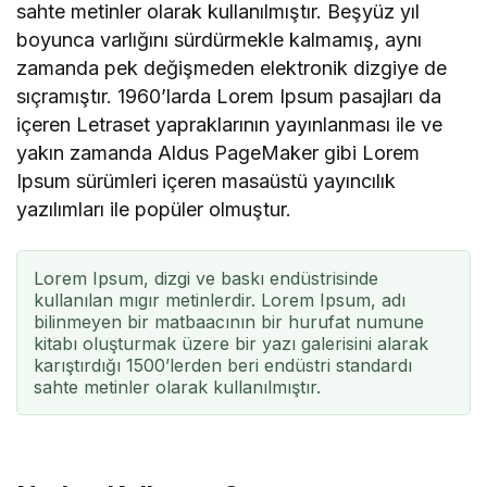
sahte metinler olarak kullanılmıştır. Beşyüz yıl
boyunca varlığını sürdürmekle kalmamış, aynı
zamanda pek değişmeden elektronik dizgiye de
sıçramıştır. 1960’larda Lorem Ipsum pasajları da
içeren Letraset yapraklarının yayınlanması ile ve
yakın zamanda Aldus PageMaker gibi Lorem
Ipsum sürümleri içeren masaüstü yayıncılık
yazılımları ile popüler olmuştur.
Lorem Ipsum, dizgi ve baskı endüstrisinde
kullanılan mıgır metinlerdir. Lorem Ipsum, adı
bilinmeyen bir matbaacının bir hurufat numune
kitabı oluşturmak üzere bir yazı galerisini alarak
karıştırdığı 1500’lerden beri endüstri standardı
sahte metinler olarak kullanılmıştır.