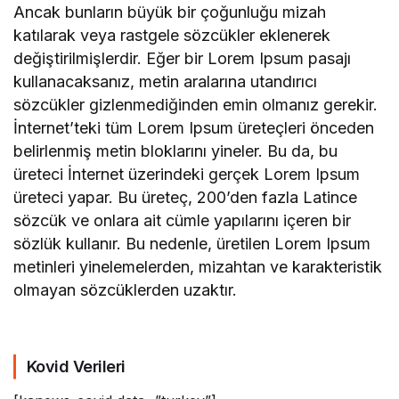
Ancak bunların büyük bir çoğunluğu mizah
katılarak veya rastgele sözcükler eklenerek
değiştirilmişlerdir. Eğer bir Lorem Ipsum pasajı
kullanacaksanız, metin aralarına utandırıcı
sözcükler gizlenmediğinden emin olmanız gerekir.
İnternet’teki tüm Lorem Ipsum üreteçleri önceden
belirlenmiş metin bloklarını yineler. Bu da, bu
üreteci İnternet üzerindeki gerçek Lorem Ipsum
üreteci yapar. Bu üreteç, 200’den fazla Latince
sözcük ve onlara ait cümle yapılarını içeren bir
sözlük kullanır. Bu nedenle, üretilen Lorem Ipsum
metinleri yinelemelerden, mizahtan ve karakteristik
olmayan sözcüklerden uzaktır.
Kovid Verileri