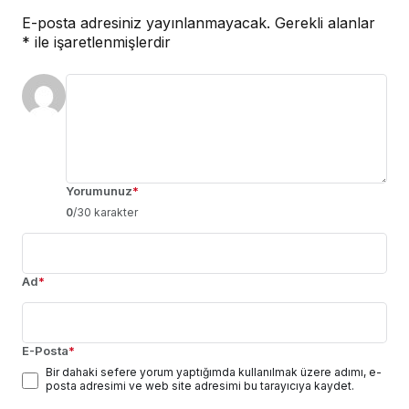
E-posta adresiniz yayınlanmayacak.
Gerekli alanlar
*
ile işaretlenmişlerdir
Yorumunuz
*
0
/30 karakter
Ad
*
E-Posta
*
Bir dahaki sefere yorum yaptığımda kullanılmak üzere adımı, e-
posta adresimi ve web site adresimi bu tarayıcıya kaydet.