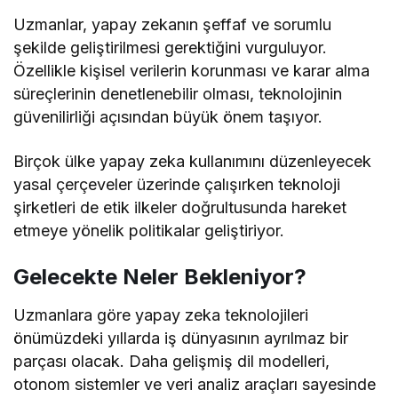
Uzmanlar, yapay zekanın şeffaf ve sorumlu
şekilde geliştirilmesi gerektiğini vurguluyor.
Özellikle kişisel verilerin korunması ve karar alma
süreçlerinin denetlenebilir olması, teknolojinin
güvenilirliği açısından büyük önem taşıyor.
Birçok ülke yapay zeka kullanımını düzenleyecek
yasal çerçeveler üzerinde çalışırken teknoloji
şirketleri de etik ilkeler doğrultusunda hareket
etmeye yönelik politikalar geliştiriyor.
Gelecekte Neler Bekleniyor?
Uzmanlara göre yapay zeka teknolojileri
önümüzdeki yıllarda iş dünyasının ayrılmaz bir
parçası olacak. Daha gelişmiş dil modelleri,
otonom sistemler ve veri analiz araçları sayesinde