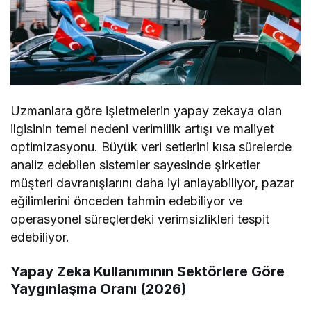
Uzmanlara göre işletmelerin yapay zekaya olan
ilgisinin temel nedeni verimlilik artışı ve maliyet
optimizasyonu. Büyük veri setlerini kısa sürelerde
analiz edebilen sistemler sayesinde şirketler
müşteri davranışlarını daha iyi anlayabiliyor, pazar
eğilimlerini önceden tahmin edebiliyor ve
operasyonel süreçlerdeki verimsizlikleri tespit
edebiliyor.
Yapay Zeka Kullanımının Sektörlere Göre
Yaygınlaşma Oranı (2026)