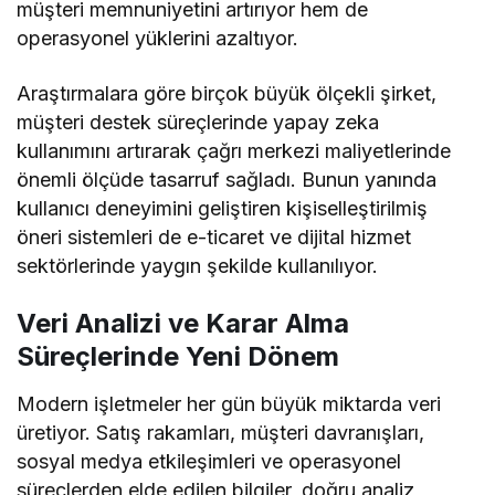
müşteri memnuniyetini artırıyor hem de
operasyonel yüklerini azaltıyor.
Araştırmalara göre birçok büyük ölçekli şirket,
müşteri destek süreçlerinde yapay zeka
kullanımını artırarak çağrı merkezi maliyetlerinde
önemli ölçüde tasarruf sağladı. Bunun yanında
kullanıcı deneyimini geliştiren kişiselleştirilmiş
öneri sistemleri de e-ticaret ve dijital hizmet
sektörlerinde yaygın şekilde kullanılıyor.
Veri Analizi ve Karar Alma
Süreçlerinde Yeni Dönem
Modern işletmeler her gün büyük miktarda veri
üretiyor. Satış rakamları, müşteri davranışları,
sosyal medya etkileşimleri ve operasyonel
süreçlerden elde edilen bilgiler, doğru analiz