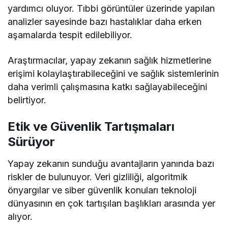
yardımcı oluyor. Tıbbi görüntüler üzerinde yapılan
analizler sayesinde bazı hastalıklar daha erken
aşamalarda tespit edilebiliyor.
Araştırmacılar, yapay zekanın sağlık hizmetlerine
erişimi kolaylaştırabileceğini ve sağlık sistemlerinin
daha verimli çalışmasına katkı sağlayabileceğini
belirtiyor.
Etik ve Güvenlik Tartışmaları
Sürüyor
Yapay zekanın sunduğu avantajların yanında bazı
riskler de bulunuyor. Veri gizliliği, algoritmik
önyargılar ve siber güvenlik konuları teknoloji
dünyasının en çok tartışılan başlıkları arasında yer
alıyor.