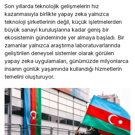
Son yıllarda teknolojik gelişmelerin hız
kazanmasıyla birlikte yapay zeka yalnızca
teknoloji şirketlerinin değil, küçük işletmelerden
büyük sanayi kuruluşlarına kadar geniş bir
ekosistemin gündeminde yer almaya başladı. Bir
zamanlar yalnızca araştırma laboratuvarlarında
geliştirilen deneysel sistemler olarak görülen
yapay zeka uygulamaları, günümüzde milyonlarca
insanın günlük yaşamında kullandığı hizmetlerin
temelini oluşturuyor.