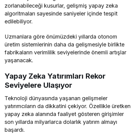
zorlanabileceği kusurlar, gelişmiş yapay zeka
algoritmaları sayesinde saniyeler içinde tespit
edilebiliyor.
Uzmanlara göre önümüzdeki yıllarda otonom
üretim sistemlerinin daha da gelişmesiyle birlikte
fabrikaların verimlilik seviyelerinde önemli artışlar
yaşanacak.
Yapay Zeka Yatırımları Rekor
Seviyelere Ulaşıyor
Teknoloji dünyasında yaşanan gelişmeler
yatırımcıların da dikkatini çekiyor. Özellikle üretken
yapay zeka alanında faaliyet gösteren girişimler
son yıllarda milyarlarca dolarlık yatırım almayı
başardı.