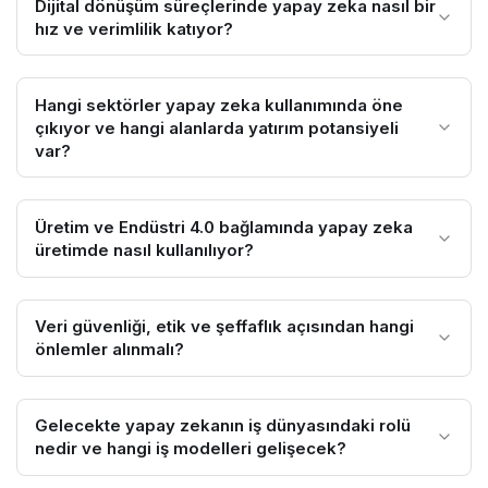
Dijital dönüşüm süreçlerinde yapay zeka nasıl bir
hız ve verimlilik katıyor?
Hangi sektörler yapay zeka kullanımında öne
çıkıyor ve hangi alanlarda yatırım potansiyeli
var?
Üretim ve Endüstri 4.0 bağlamında yapay zeka
üretimde nasıl kullanılıyor?
Veri güvenliği, etik ve şeffaflık açısından hangi
önlemler alınmalı?
Gelecekte yapay zekanın iş dünyasındaki rolü
nedir ve hangi iş modelleri gelişecek?