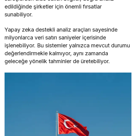
edildiğinde şirketler için önemli fırsatlar
sunabiliyor.
Yapay zeka destekli analiz araçları sayesinde
milyonlarca veri satırı saniyeler içerisinde
işlenebiliyor. Bu sistemler yalnızca mevcut durumu
değerlendirmekle kalmıyor, aynı zamanda
geleceğe yönelik tahminler de üretebiliyor.