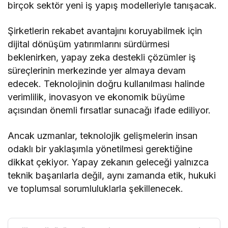
birçok sektör yeni iş yapış modelleriyle tanışacak.
Şirketlerin rekabet avantajını koruyabilmek için
dijital dönüşüm yatırımlarını sürdürmesi
beklenirken, yapay zeka destekli çözümler iş
süreçlerinin merkezinde yer almaya devam
edecek. Teknolojinin doğru kullanılması halinde
verimlilik, inovasyon ve ekonomik büyüme
açısından önemli fırsatlar sunacağı ifade ediliyor.
Ancak uzmanlar, teknolojik gelişmelerin insan
odaklı bir yaklaşımla yönetilmesi gerektiğine
dikkat çekiyor. Yapay zekanın geleceği yalnızca
teknik başarılarla değil, aynı zamanda etik, hukuki
ve toplumsal sorumluluklarla şekillenecek.