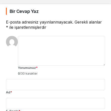
Bir Cevap Yaz
E-posta adresiniz yayınlanmayacak.
Gerekli alanlar
*
ile işaretlenmişlerdir
Yorumunuz
*
0
/30 karakter
Ad
*
E-Posta
*