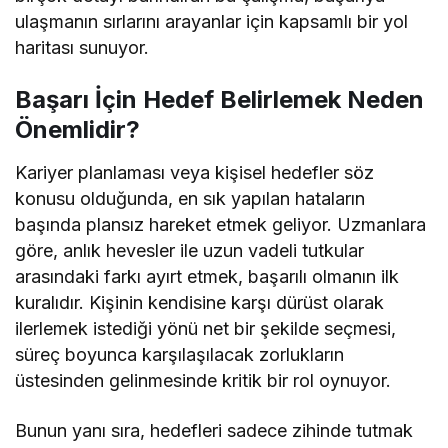
ulaşmanın sırlarını arayanlar için kapsamlı bir yol
haritası sunuyor.
Başarı İçin Hedef Belirlemek Neden
Önemlidir?
Kariyer planlaması veya kişisel hedefler söz
konusu olduğunda, en sık yapılan hataların
başında plansız hareket etmek geliyor. Uzmanlara
göre, anlık hevesler ile uzun vadeli tutkular
arasındaki farkı ayırt etmek, başarılı olmanın ilk
kuralıdır. Kişinin kendisine karşı dürüst olarak
ilerlemek istediği yönü net bir şekilde seçmesi,
süreç boyunca karşılaşılacak zorlukların
üstesinden gelinmesinde kritik bir rol oynuyor.
Bunun yanı sıra, hedefleri sadece zihinde tutmak