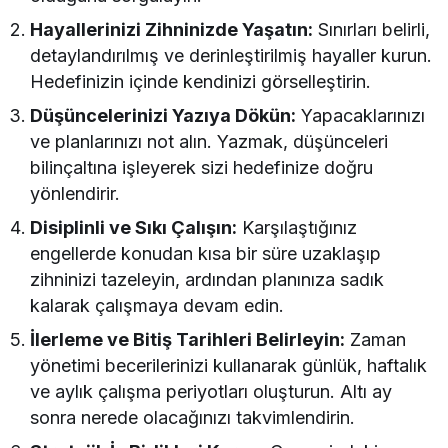
Hayallerinizi Zihninizde Yaşatın:
Sınırları belirli,
detaylandırılmış ve derinleştirilmiş hayaller kurun.
Hedefinizin içinde kendinizi görselleştirin.
Düşüncelerinizi Yazıya Dökün:
Yapacaklarınızı
ve planlarınızı not alın. Yazmak, düşünceleri
bilinçaltına işleyerek sizi hedefinize doğru
yönlendirir.
Disiplinli ve Sıkı Çalışın:
Karşılaştığınız
engellerde konudan kısa bir süre uzaklaşıp
zihninizi tazeleyin, ardından planınıza sadık
kalarak çalışmaya devam edin.
İlerleme ve Bitiş Tarihleri Belirleyin:
Zaman
yönetimi becerilerinizi kullanarak günlük, haftalık
ve aylık çalışma periyotları oluşturun. Altı ay
sonra nerede olacağınızı takvimlendirin.