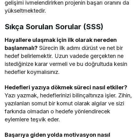
gelişimi ivmelendirirken projenin başarı oranını da
yükseltmektedir.
Sıkça Sorulan Sorular (SSS)
Hayallere ulaşmak için ilk olarak nereden
başlanmalı?
Sürecin ilk adımı dürüst ve net bir
hedef belirlemektir. Uzun vadede gerçekten ne
istediğinize karar vermeli ve bu doğrultuda kesin
hedefler koymalısınız.
Hedefleri yazıya dökmek süreci nasıl etkiler?
Yazı yazmak, hedeflerinizi bilinçaltınıza işler. Zihin,
yazılanları somut bir komut olarak algılar ve sizi
farkında olmadan o hedefe yönlendirecek
eylemlere teşvik eder.
Başarıya giden yolda motivasyon nasıl