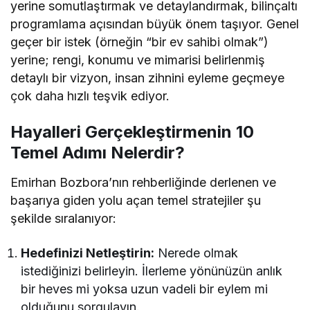
yerine somutlaştırmak ve detaylandırmak, bilinçaltı
programlama açısından büyük önem taşıyor. Genel
geçer bir istek (örneğin “bir ev sahibi olmak”)
yerine; rengi, konumu ve mimarisi belirlenmiş
detaylı bir vizyon, insan zihnini eyleme geçmeye
çok daha hızlı teşvik ediyor.
Hayalleri Gerçekleştirmenin 10
Temel Adımı Nelerdir?
Emirhan Bozbora’nın rehberliğinde derlenen ve
başarıya giden yolu açan temel stratejiler şu
şekilde sıralanıyor:
Hedefinizi Netleştirin:
Nerede olmak
istediğinizi belirleyin. İlerleme yönünüzün anlık
bir heves mi yoksa uzun vadeli bir eylem mi
olduğunu sorgulayın.