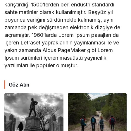
karıştırdığı 1500’lerden beri endüstri standardı
sahte metinler olarak kullanılmıştır. Beşyüz yıl
boyunca varlığını sürdürmekle kalmamış, aynı
zamanda pek değişmeden elektronik dizgiye de
sıçramıştır. 1960’larda Lorem Ipsum pasajları da
içeren Letraset yapraklarının yayınlanması ile ve
yakın zamanda Aldus PageMaker gibi Lorem
Ipsum sürümleri içeren masaüstü yayıncılık
yazılımları ile popüler olmuştur.
Göz Atın