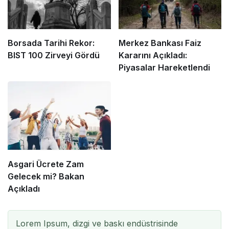
Borsada Tarihi Rekor:
Merkez Bankası Faiz
BIST 100 Zirveyi Gördü
Kararını Açıkladı:
Piyasalar Hareketlendi
Asgari Ücrete Zam
Gelecek mi? Bakan
Açıkladı
Lorem Ipsum, dizgi ve baskı endüstrisinde