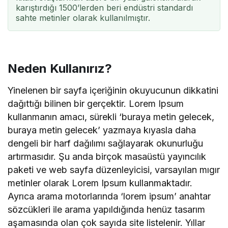
karıştırdığı 1500’lerden beri endüstri standardı
sahte metinler olarak kullanılmıştır.
Neden Kullanırız?
Yinelenen bir sayfa içeriğinin okuyucunun dikkatini
dağıttığı bilinen bir gerçektir. Lorem Ipsum
kullanmanın amacı, sürekli ‘buraya metin gelecek,
buraya metin gelecek’ yazmaya kıyasla daha
dengeli bir harf dağılımı sağlayarak okunurluğu
artırmasıdır. Şu anda birçok masaüstü yayıncılık
paketi ve web sayfa düzenleyicisi, varsayılan mıgır
metinler olarak Lorem Ipsum kullanmaktadır.
Ayrıca arama motorlarında ‘lorem ipsum’ anahtar
sözcükleri ile arama yapıldığında henüz tasarım
aşamasında olan çok sayıda site listelenir. Yıllar