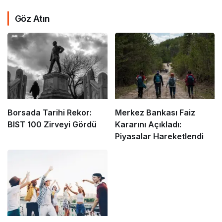
Göz Atın
Borsada Tarihi Rekor:
Merkez Bankası Faiz
BIST 100 Zirveyi Gördü
Kararını Açıkladı:
Piyasalar Hareketlendi