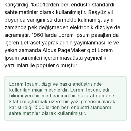
karıştırdığı 1500’lerden beri endüstri standardı
sahte metinler olarak kullanılmıştır. Beşyüz yıl
boyunca varlığını sürdürmekle kalmamış, aynı
zamanda pek değişmeden elektronik dizgiye de
sıçramıştır. 1960’larda Lorem Ipsum pasajları da
içeren Letraset yapraklarının yayınlanması ile ve
yakın zamanda Aldus PageMaker gibi Lorem
Ipsum sürümleri içeren masaüstü yayıncılık
yazılımları ile popüler olmuştur.
Lorem Ipsum, dizgi ve baskı endüstrisinde
kullanılan mıgır metinlerdir. Lorem Ipsum, adı
bilinmeyen bir matbaacının bir hurufat numune
kitabı oluşturmak üzere bir yazı galerisini alarak
karıştırdığı 1500’lerden beri endüstri standardı
sahte metinler olarak kullanılmıştır.