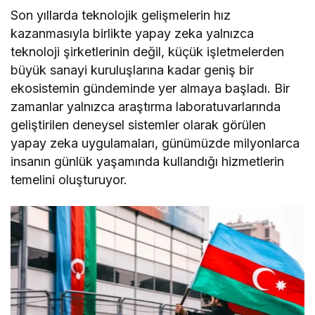
Son yıllarda teknolojik gelişmelerin hız
kazanmasıyla birlikte yapay zeka yalnızca
teknoloji şirketlerinin değil, küçük işletmelerden
büyük sanayi kuruluşlarına kadar geniş bir
ekosistemin gündeminde yer almaya başladı. Bir
zamanlar yalnızca araştırma laboratuvarlarında
geliştirilen deneysel sistemler olarak görülen
yapay zeka uygulamaları, günümüzde milyonlarca
insanın günlük yaşamında kullandığı hizmetlerin
temelini oluşturuyor.