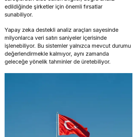
edildiğinde şirketler için önemli fırsatlar
sunabiliyor.
Yapay zeka destekli analiz araçları sayesinde
milyonlarca veri satırı saniyeler içerisinde
işlenebiliyor. Bu sistemler yalnızca mevcut durumu
değerlendirmekle kalmıyor, aynı zamanda
geleceğe yönelik tahminler de üretebiliyor.