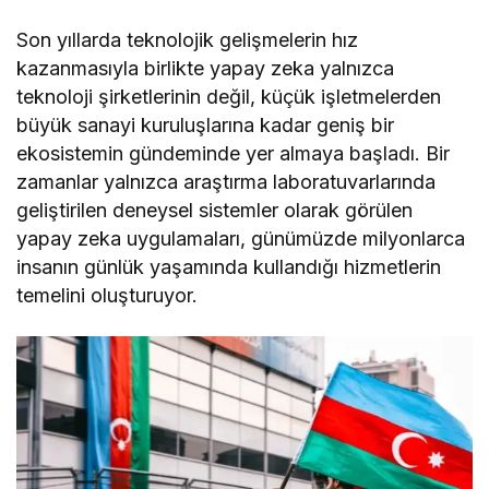
Son yıllarda teknolojik gelişmelerin hız
kazanmasıyla birlikte yapay zeka yalnızca
teknoloji şirketlerinin değil, küçük işletmelerden
büyük sanayi kuruluşlarına kadar geniş bir
ekosistemin gündeminde yer almaya başladı. Bir
zamanlar yalnızca araştırma laboratuvarlarında
geliştirilen deneysel sistemler olarak görülen
yapay zeka uygulamaları, günümüzde milyonlarca
insanın günlük yaşamında kullandığı hizmetlerin
temelini oluşturuyor.