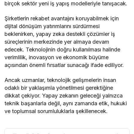
birçok sektör yeni iş yapış modelleriyle tanışacak.
Şirketlerin rekabet avantajını koruyabilmek için
dijital dönüşüm yatırımlarını sürdürmesi
beklenirken, yapay zeka destekli çözümler iş
süreçlerinin merkezinde yer almaya devam
edecek. Teknolojinin doğru kullanılması halinde
verimlilik, inovasyon ve ekonomik büyüme
açısından önemli fırsatlar sunacağı ifade ediliyor.
Ancak uzmanlar, teknolojik gelişmelerin insan
odaklı bir yaklaşımla yönetilmesi gerektiğine
dikkat çekiyor. Yapay zekanın geleceği yalnızca
teknik başarılarla değil, aynı zamanda etik, hukuki
ve toplumsal sorumluluklarla şekillenecek.