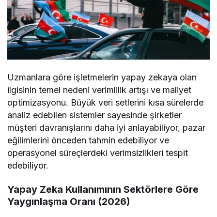
Uzmanlara göre işletmelerin yapay zekaya olan
ilgisinin temel nedeni verimlilik artışı ve maliyet
optimizasyonu. Büyük veri setlerini kısa sürelerde
analiz edebilen sistemler sayesinde şirketler
müşteri davranışlarını daha iyi anlayabiliyor, pazar
eğilimlerini önceden tahmin edebiliyor ve
operasyonel süreçlerdeki verimsizlikleri tespit
edebiliyor.
Yapay Zeka Kullanımının Sektörlere Göre
Yaygınlaşma Oranı (2026)