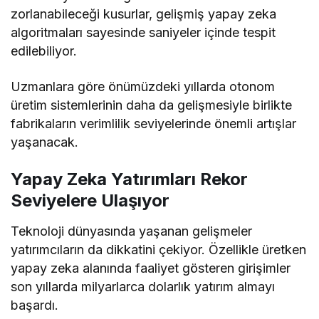
zorlanabileceği kusurlar, gelişmiş yapay zeka
algoritmaları sayesinde saniyeler içinde tespit
edilebiliyor.
Uzmanlara göre önümüzdeki yıllarda otonom
üretim sistemlerinin daha da gelişmesiyle birlikte
fabrikaların verimlilik seviyelerinde önemli artışlar
yaşanacak.
Yapay Zeka Yatırımları Rekor
Seviyelere Ulaşıyor
Teknoloji dünyasında yaşanan gelişmeler
yatırımcıların da dikkatini çekiyor. Özellikle üretken
yapay zeka alanında faaliyet gösteren girişimler
son yıllarda milyarlarca dolarlık yatırım almayı
başardı.