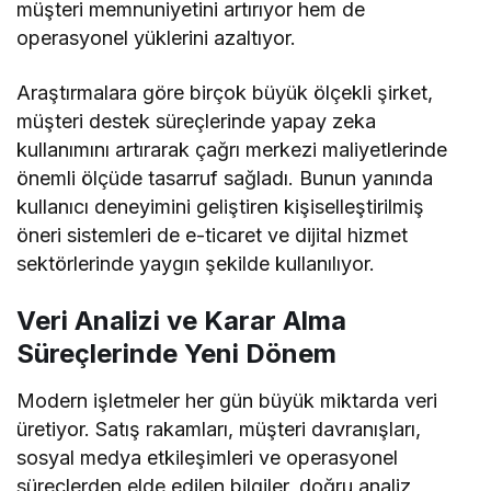
müşteri memnuniyetini artırıyor hem de
operasyonel yüklerini azaltıyor.
Araştırmalara göre birçok büyük ölçekli şirket,
müşteri destek süreçlerinde yapay zeka
kullanımını artırarak çağrı merkezi maliyetlerinde
önemli ölçüde tasarruf sağladı. Bunun yanında
kullanıcı deneyimini geliştiren kişiselleştirilmiş
öneri sistemleri de e-ticaret ve dijital hizmet
sektörlerinde yaygın şekilde kullanılıyor.
Veri Analizi ve Karar Alma
Süreçlerinde Yeni Dönem
Modern işletmeler her gün büyük miktarda veri
üretiyor. Satış rakamları, müşteri davranışları,
sosyal medya etkileşimleri ve operasyonel
süreçlerden elde edilen bilgiler, doğru analiz