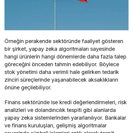
Örneğin perakende sektöründe faaliyet gösteren
bir şirket, yapay zeka algoritmaları sayesinde
hangi ürünlerin hangi dönemlerde daha fazla talep
göreceğini önceden tahmin edebiliyor. Böylece
stok yönetimi daha verimli hale gelirken tedarik
zinciri süreçlerinde yaşanabilecek aksaklıkların
önüne geçilebiliyor.
Finans sektöründe ise kredi değerlendirmeleri, risk
analizleri ve dolandırıcılık tespiti gibi alanlarda
yapay zeka sistemlerinden yararlanılıyor. Bankalar
ve finans kuruluşları, gelişmiş algoritmalar