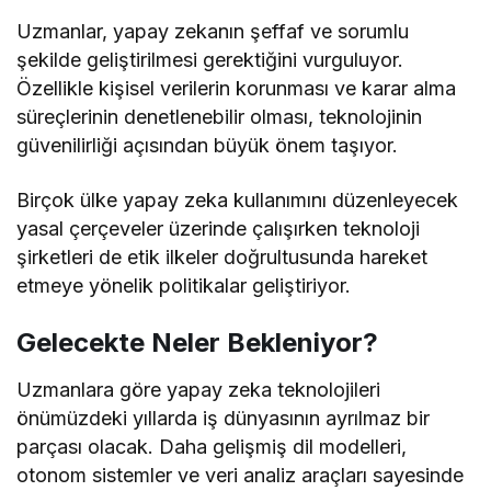
Uzmanlar, yapay zekanın şeffaf ve sorumlu
şekilde geliştirilmesi gerektiğini vurguluyor.
Özellikle kişisel verilerin korunması ve karar alma
süreçlerinin denetlenebilir olması, teknolojinin
güvenilirliği açısından büyük önem taşıyor.
Birçok ülke yapay zeka kullanımını düzenleyecek
yasal çerçeveler üzerinde çalışırken teknoloji
şirketleri de etik ilkeler doğrultusunda hareket
etmeye yönelik politikalar geliştiriyor.
Gelecekte Neler Bekleniyor?
Uzmanlara göre yapay zeka teknolojileri
önümüzdeki yıllarda iş dünyasının ayrılmaz bir
parçası olacak. Daha gelişmiş dil modelleri,
otonom sistemler ve veri analiz araçları sayesinde