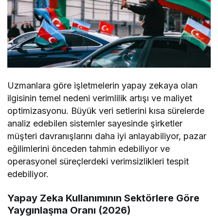
Uzmanlara göre işletmelerin yapay zekaya olan
ilgisinin temel nedeni verimlilik artışı ve maliyet
optimizasyonu. Büyük veri setlerini kısa sürelerde
analiz edebilen sistemler sayesinde şirketler
müşteri davranışlarını daha iyi anlayabiliyor, pazar
eğilimlerini önceden tahmin edebiliyor ve
operasyonel süreçlerdeki verimsizlikleri tespit
edebiliyor.
Yapay Zeka Kullanımının Sektörlere Göre
Yaygınlaşma Oranı (2026)