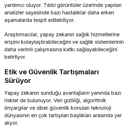
yardımcı oluyor. Tıbbi görüntüler üzerinde yapılan
analizler sayesinde bazı hastalıklar daha erken
aşamalarda tespit edilebiliyor.
Araştırmacılar, yapay zekanın sağlık hizmetlerine
erişimi kolaylaştırabileceğini ve sağlık sistemlerinin
daha verimli çalışmasına katkı sağlayabileceğini
belirtiyor.
Etik ve Güvenlik Tartışmaları
Sürüyor
Yapay zekanın sunduğu avantajların yanında bazı
riskler de bulunuyor. Veri gizliliği, algoritmik
önyargılar ve siber güvenlik konuları teknoloji
dünyasının en çok tartışılan başlıkları arasında yer
alıyor.