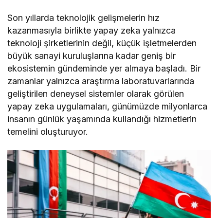
Son yıllarda teknolojik gelişmelerin hız
kazanmasıyla birlikte yapay zeka yalnızca
teknoloji şirketlerinin değil, küçük işletmelerden
büyük sanayi kuruluşlarına kadar geniş bir
ekosistemin gündeminde yer almaya başladı. Bir
zamanlar yalnızca araştırma laboratuvarlarında
geliştirilen deneysel sistemler olarak görülen
yapay zeka uygulamaları, günümüzde milyonlarca
insanın günlük yaşamında kullandığı hizmetlerin
temelini oluşturuyor.