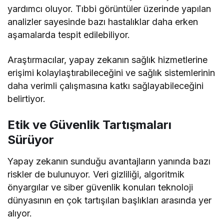
yardımcı oluyor. Tıbbi görüntüler üzerinde yapılan
analizler sayesinde bazı hastalıklar daha erken
aşamalarda tespit edilebiliyor.
Araştırmacılar, yapay zekanın sağlık hizmetlerine
erişimi kolaylaştırabileceğini ve sağlık sistemlerinin
daha verimli çalışmasına katkı sağlayabileceğini
belirtiyor.
Etik ve Güvenlik Tartışmaları
Sürüyor
Yapay zekanın sunduğu avantajların yanında bazı
riskler de bulunuyor. Veri gizliliği, algoritmik
önyargılar ve siber güvenlik konuları teknoloji
dünyasının en çok tartışılan başlıkları arasında yer
alıyor.