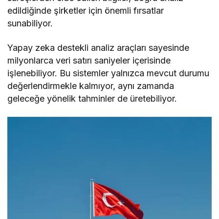
edildiğinde şirketler için önemli fırsatlar
sunabiliyor.
Yapay zeka destekli analiz araçları sayesinde
milyonlarca veri satırı saniyeler içerisinde
işlenebiliyor. Bu sistemler yalnızca mevcut durumu
değerlendirmekle kalmıyor, aynı zamanda
geleceğe yönelik tahminler de üretebiliyor.