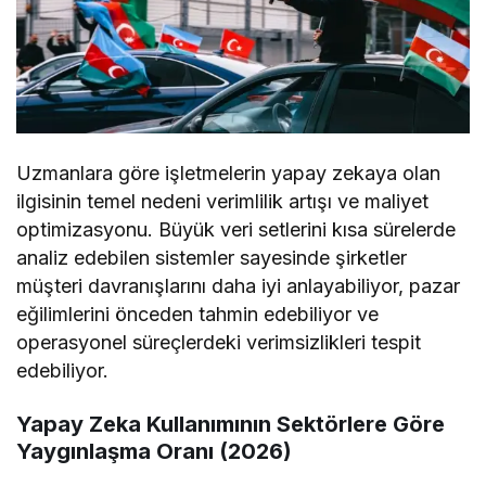
Uzmanlara göre işletmelerin yapay zekaya olan
ilgisinin temel nedeni verimlilik artışı ve maliyet
optimizasyonu. Büyük veri setlerini kısa sürelerde
analiz edebilen sistemler sayesinde şirketler
müşteri davranışlarını daha iyi anlayabiliyor, pazar
eğilimlerini önceden tahmin edebiliyor ve
operasyonel süreçlerdeki verimsizlikleri tespit
edebiliyor.
Yapay Zeka Kullanımının Sektörlere Göre
Yaygınlaşma Oranı (2026)