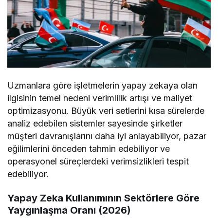
Uzmanlara göre işletmelerin yapay zekaya olan
ilgisinin temel nedeni verimlilik artışı ve maliyet
optimizasyonu. Büyük veri setlerini kısa sürelerde
analiz edebilen sistemler sayesinde şirketler
müşteri davranışlarını daha iyi anlayabiliyor, pazar
eğilimlerini önceden tahmin edebiliyor ve
operasyonel süreçlerdeki verimsizlikleri tespit
edebiliyor.
Yapay Zeka Kullanımının Sektörlere Göre
Yaygınlaşma Oranı (2026)