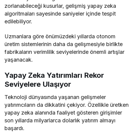
zorlanabileceği kusurlar, gelişmiş yapay zeka
algoritmaları sayesinde saniyeler içinde tespit
edilebiliyor.
Uzmanlara göre önümüzdeki yıllarda otonom
üretim sistemlerinin daha da gelişmesiyle birlikte
fabrikaların verimlilik seviyelerinde önemli artışlar
yaşanacak.
Yapay Zeka Yatırımları Rekor
Seviyelere Ulaşıyor
Teknoloji dünyasında yaşanan gelişmeler
yatırımcıların da dikkatini çekiyor. Özellikle üretken
yapay zeka alanında faaliyet gösteren girişimler
son yıllarda milyarlarca dolarlık yatırım almayı
başardı.