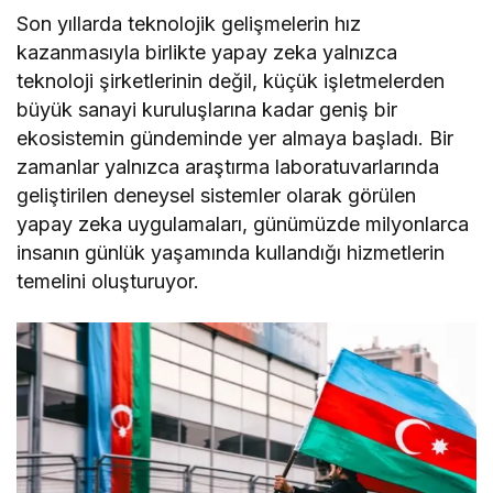
Son yıllarda teknolojik gelişmelerin hız
kazanmasıyla birlikte yapay zeka yalnızca
teknoloji şirketlerinin değil, küçük işletmelerden
büyük sanayi kuruluşlarına kadar geniş bir
ekosistemin gündeminde yer almaya başladı. Bir
zamanlar yalnızca araştırma laboratuvarlarında
geliştirilen deneysel sistemler olarak görülen
yapay zeka uygulamaları, günümüzde milyonlarca
insanın günlük yaşamında kullandığı hizmetlerin
temelini oluşturuyor.