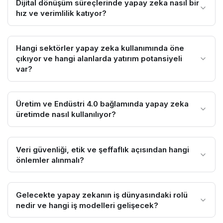
Dijital dönüşüm süreçlerinde yapay zeka nasıl bir
hız ve verimlilik katıyor?
Hangi sektörler yapay zeka kullanımında öne
çıkıyor ve hangi alanlarda yatırım potansiyeli
var?
Üretim ve Endüstri 4.0 bağlamında yapay zeka
üretimde nasıl kullanılıyor?
Veri güvenliği, etik ve şeffaflık açısından hangi
önlemler alınmalı?
Gelecekte yapay zekanın iş dünyasındaki rolü
nedir ve hangi iş modelleri gelişecek?