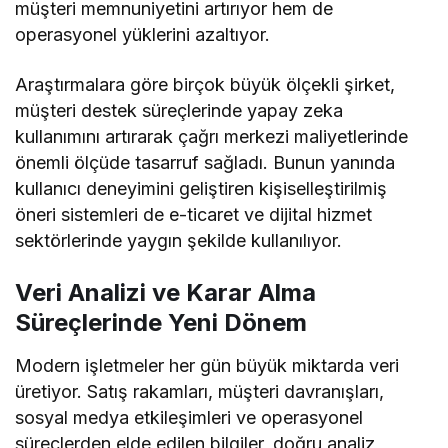
müşteri memnuniyetini artırıyor hem de
operasyonel yüklerini azaltıyor.
Araştırmalara göre birçok büyük ölçekli şirket,
müşteri destek süreçlerinde yapay zeka
kullanımını artırarak çağrı merkezi maliyetlerinde
önemli ölçüde tasarruf sağladı. Bunun yanında
kullanıcı deneyimini geliştiren kişiselleştirilmiş
öneri sistemleri de e-ticaret ve dijital hizmet
sektörlerinde yaygın şekilde kullanılıyor.
Veri Analizi ve Karar Alma
Süreçlerinde Yeni Dönem
Modern işletmeler her gün büyük miktarda veri
üretiyor. Satış rakamları, müşteri davranışları,
sosyal medya etkileşimleri ve operasyonel
süreçlerden elde edilen bilgiler, doğru analiz