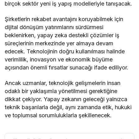
birçok sektör yeni iş yapış modelleriyle tanışacak.
Şirketlerin rekabet avantajını koruyabilmek için
dijital dönüşüm yatırımlarını sürdürmesi
beklenirken, yapay zeka destekli çözümler iş
süreçlerinin merkezinde yer almaya devam
edecek. Teknolojinin doğru kullanılması halinde
verimlilik, inovasyon ve ekonomik büyüme
açısından önemli fırsatlar sunacağı ifade ediliyor.
Ancak uzmanlar, teknolojik gelişmelerin insan
odaklı bir yaklaşımla yönetilmesi gerektiğine
dikkat çekiyor. Yapay zekanın geleceği yalnızca
teknik başarılarla değil, aynı zamanda etik, hukuki
ve toplumsal sorumluluklarla şekillenecek.