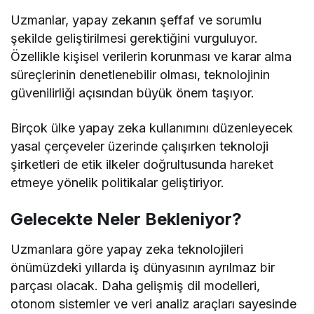
Uzmanlar, yapay zekanın şeffaf ve sorumlu
şekilde geliştirilmesi gerektiğini vurguluyor.
Özellikle kişisel verilerin korunması ve karar alma
süreçlerinin denetlenebilir olması, teknolojinin
güvenilirliği açısından büyük önem taşıyor.
Birçok ülke yapay zeka kullanımını düzenleyecek
yasal çerçeveler üzerinde çalışırken teknoloji
şirketleri de etik ilkeler doğrultusunda hareket
etmeye yönelik politikalar geliştiriyor.
Gelecekte Neler Bekleniyor?
Uzmanlara göre yapay zeka teknolojileri
önümüzdeki yıllarda iş dünyasının ayrılmaz bir
parçası olacak. Daha gelişmiş dil modelleri,
otonom sistemler ve veri analiz araçları sayesinde