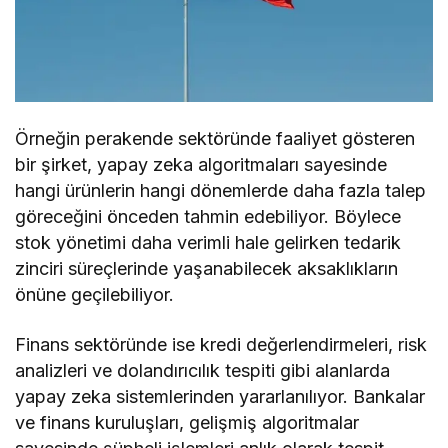
Örneğin perakende sektöründe faaliyet gösteren
bir şirket, yapay zeka algoritmaları sayesinde
hangi ürünlerin hangi dönemlerde daha fazla talep
göreceğini önceden tahmin edebiliyor. Böylece
stok yönetimi daha verimli hale gelirken tedarik
zinciri süreçlerinde yaşanabilecek aksaklıkların
önüne geçilebiliyor.
Finans sektöründe ise kredi değerlendirmeleri, risk
analizleri ve dolandırıcılık tespiti gibi alanlarda
yapay zeka sistemlerinden yararlanılıyor. Bankalar
ve finans kuruluşları, gelişmiş algoritmalar