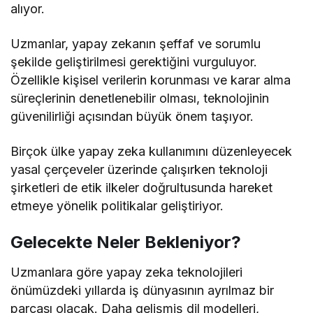
alıyor.
Uzmanlar, yapay zekanın şeffaf ve sorumlu
şekilde geliştirilmesi gerektiğini vurguluyor.
Özellikle kişisel verilerin korunması ve karar alma
süreçlerinin denetlenebilir olması, teknolojinin
güvenilirliği açısından büyük önem taşıyor.
Birçok ülke yapay zeka kullanımını düzenleyecek
yasal çerçeveler üzerinde çalışırken teknoloji
şirketleri de etik ilkeler doğrultusunda hareket
etmeye yönelik politikalar geliştiriyor.
Gelecekte Neler Bekleniyor?
Uzmanlara göre yapay zeka teknolojileri
önümüzdeki yıllarda iş dünyasının ayrılmaz bir
parçası olacak. Daha gelişmiş dil modelleri,