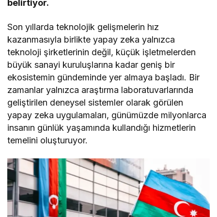
belirtiyor.
Son yıllarda teknolojik gelişmelerin hız
kazanmasıyla birlikte yapay zeka yalnızca
teknoloji şirketlerinin değil, küçük işletmelerden
büyük sanayi kuruluşlarına kadar geniş bir
ekosistemin gündeminde yer almaya başladı. Bir
zamanlar yalnızca araştırma laboratuvarlarında
geliştirilen deneysel sistemler olarak görülen
yapay zeka uygulamaları, günümüzde milyonlarca
insanın günlük yaşamında kullandığı hizmetlerin
temelini oluşturuyor.