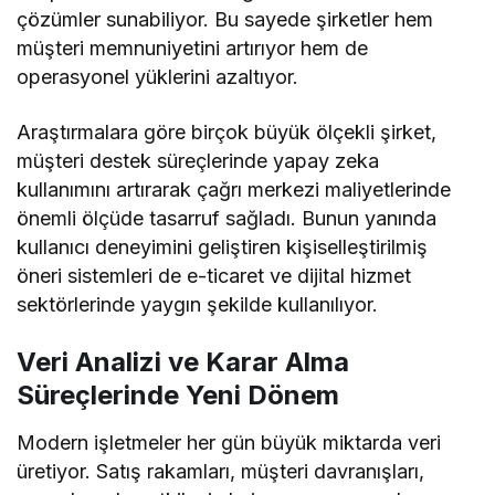
çözümler sunabiliyor. Bu sayede şirketler hem
müşteri memnuniyetini artırıyor hem de
operasyonel yüklerini azaltıyor.
Araştırmalara göre birçok büyük ölçekli şirket,
müşteri destek süreçlerinde yapay zeka
kullanımını artırarak çağrı merkezi maliyetlerinde
önemli ölçüde tasarruf sağladı. Bunun yanında
kullanıcı deneyimini geliştiren kişiselleştirilmiş
öneri sistemleri de e-ticaret ve dijital hizmet
sektörlerinde yaygın şekilde kullanılıyor.
Veri Analizi ve Karar Alma
Süreçlerinde Yeni Dönem
Modern işletmeler her gün büyük miktarda veri
üretiyor. Satış rakamları, müşteri davranışları,