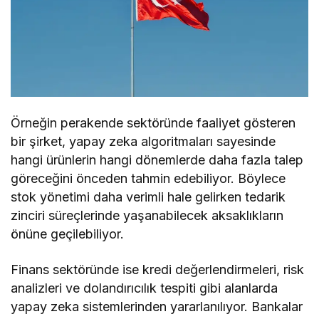
Örneğin perakende sektöründe faaliyet gösteren
bir şirket, yapay zeka algoritmaları sayesinde
hangi ürünlerin hangi dönemlerde daha fazla talep
göreceğini önceden tahmin edebiliyor. Böylece
stok yönetimi daha verimli hale gelirken tedarik
zinciri süreçlerinde yaşanabilecek aksaklıkların
önüne geçilebiliyor.
Finans sektöründe ise kredi değerlendirmeleri, risk
analizleri ve dolandırıcılık tespiti gibi alanlarda
yapay zeka sistemlerinden yararlanılıyor. Bankalar