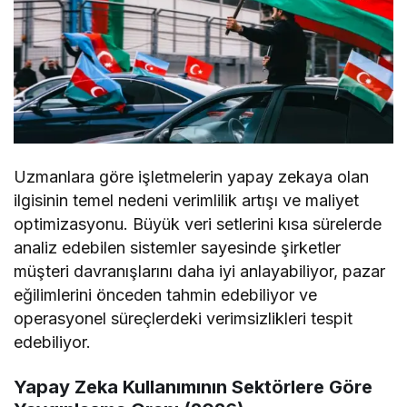
Uzmanlara göre işletmelerin yapay zekaya olan
ilgisinin temel nedeni verimlilik artışı ve maliyet
optimizasyonu. Büyük veri setlerini kısa sürelerde
analiz edebilen sistemler sayesinde şirketler
müşteri davranışlarını daha iyi anlayabiliyor, pazar
eğilimlerini önceden tahmin edebiliyor ve
operasyonel süreçlerdeki verimsizlikleri tespit
edebiliyor.
Yapay Zeka Kullanımının Sektörlere Göre