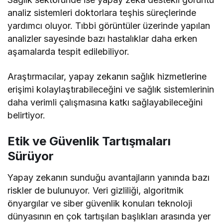
analiz sistemleri doktorlara teşhis süreçlerinde
yardımcı oluyor. Tıbbi görüntüler üzerinde yapılan
analizler sayesinde bazı hastalıklar daha erken
aşamalarda tespit edilebiliyor.
Araştırmacılar, yapay zekanın sağlık hizmetlerine
erişimi kolaylaştırabileceğini ve sağlık sistemlerinin
daha verimli çalışmasına katkı sağlayabileceğini
belirtiyor.
Etik ve Güvenlik Tartışmaları
Sürüyor
Yapay zekanın sunduğu avantajların yanında bazı
riskler de bulunuyor. Veri gizliliği, algoritmik
önyargılar ve siber güvenlik konuları teknoloji
dünyasının en çok tartışılan başlıkları arasında yer