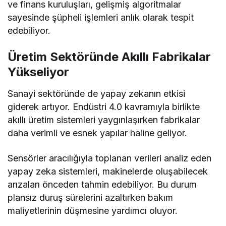
ve finans kuruluşları, gelişmiş algoritmalar
sayesinde şüpheli işlemleri anlık olarak tespit
edebiliyor.
Üretim Sektöründe Akıllı Fabrikalar
Yükseliyor
Sanayi sektöründe de yapay zekanın etkisi
giderek artıyor. Endüstri 4.0 kavramıyla birlikte
akıllı üretim sistemleri yaygınlaşırken fabrikalar
daha verimli ve esnek yapılar haline geliyor.
Sensörler aracılığıyla toplanan verileri analiz eden
yapay zeka sistemleri, makinelerde oluşabilecek
arızaları önceden tahmin edebiliyor. Bu durum
plansız duruş sürelerini azaltırken bakım
maliyetlerinin düşmesine yardımcı oluyor.