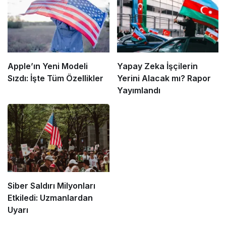
Apple’ın Yeni Modeli
Yapay Zeka İşçilerin
Sızdı: İşte Tüm Özellikler
Yerini Alacak mı? Rapor
Yayımlandı
Siber Saldırı Milyonları
Etkiledi: Uzmanlardan
Uyarı