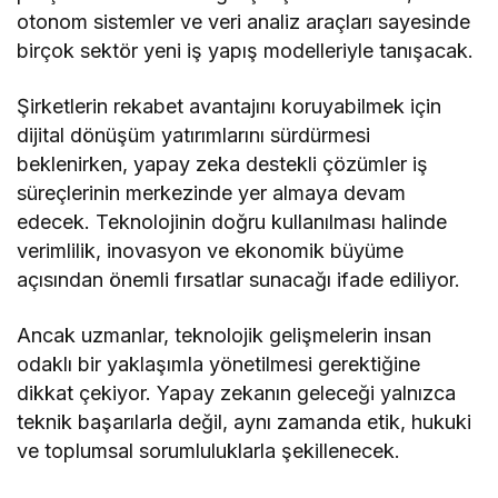
otonom sistemler ve veri analiz araçları sayesinde
birçok sektör yeni iş yapış modelleriyle tanışacak.
Şirketlerin rekabet avantajını koruyabilmek için
dijital dönüşüm yatırımlarını sürdürmesi
beklenirken, yapay zeka destekli çözümler iş
süreçlerinin merkezinde yer almaya devam
edecek. Teknolojinin doğru kullanılması halinde
verimlilik, inovasyon ve ekonomik büyüme
açısından önemli fırsatlar sunacağı ifade ediliyor.
Ancak uzmanlar, teknolojik gelişmelerin insan
odaklı bir yaklaşımla yönetilmesi gerektiğine
dikkat çekiyor. Yapay zekanın geleceği yalnızca
teknik başarılarla değil, aynı zamanda etik, hukuki
ve toplumsal sorumluluklarla şekillenecek.