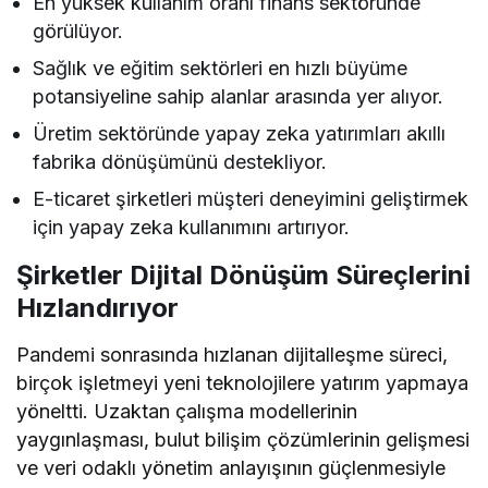
En yüksek kullanım oranı finans sektöründe
görülüyor.
Sağlık ve eğitim sektörleri en hızlı büyüme
potansiyeline sahip alanlar arasında yer alıyor.
Üretim sektöründe yapay zeka yatırımları akıllı
fabrika dönüşümünü destekliyor.
E-ticaret şirketleri müşteri deneyimini geliştirmek
için yapay zeka kullanımını artırıyor.
Şirketler Dijital Dönüşüm Süreçlerini
Hızlandırıyor
Pandemi sonrasında hızlanan dijitalleşme süreci,
birçok işletmeyi yeni teknolojilere yatırım yapmaya
yöneltti. Uzaktan çalışma modellerinin
yaygınlaşması, bulut bilişim çözümlerinin gelişmesi
ve veri odaklı yönetim anlayışının güçlenmesiyle