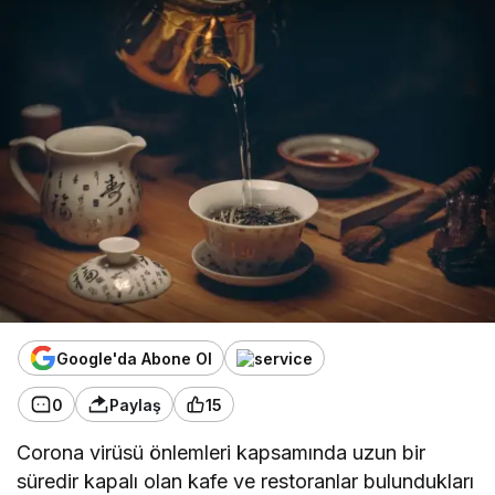
Google'da Abone Ol
0
Paylaş
15
Corona virüsü önlemleri kapsamında uzun bir
süredir kapalı olan kafe ve restoranlar bulundukları