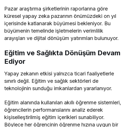
Pazar araştırma şirketlerinin raporlarına göre
küresel yapay zeka pazarının önümüzdeki on yıl
içerisinde katlanarak büyümesi bekleniyor. Bu
büyümenin temelinde işletmelerin verimlilik
arayışları ve dijital dönüşüm yatırımları bulunuyor.
Eğitim ve Sağlıkta Dönüşüm Devam
Ediyor
Yapay zekanın etkisi yalnızca ticari faaliyetlerle
sınırlı değil. Eğitim ve sağlık sektörleri de
teknolojinin sunduğu imkanlardan yararlanıyor.
Eğitim alanında kullanılan akıllı öğrenme sistemleri,
öğrencilerin performanslarını analiz ederek
kişiselleştirilmiş eğitim içerikleri sunabiliyor.
Böylece her öğrencinin öğrenme hızına uygun bir