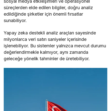
sosyal medya etkileşimleri ve operasyonel
süreçlerden elde edilen bilgiler, doğru analiz
edildiğinde şirketler için önemli fırsatlar
sunabiliyor.
Yapay zeka destekli analiz araçları sayesinde
milyonlarca veri satırı saniyeler içerisinde
işlenebiliyor. Bu sistemler yalnızca mevcut durumu
değerlendirmekle kalmıyor, aynı zamanda
geleceğe yönelik tahminler de üretebiliyor.