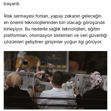
başardı.
Risk sermayesi fonları, yapay zekanın geleceğin
en önemli teknolojilerinden biri olacağı görüşünde
birleşiyor. Bu nedenle sağlık teknolojileri, eğitim
platformları, otomasyon sistemleri ve veri güvenliği
çözümleri geliştiren girişimler yoğun ilgi görüyor.