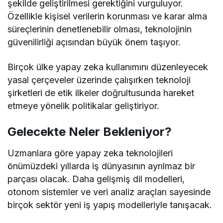
şekilde geliştirilmesi gerektiğini vurguluyor.
Özellikle kişisel verilerin korunması ve karar alma
süreçlerinin denetlenebilir olması, teknolojinin
güvenilirliği açısından büyük önem taşıyor.
Birçok ülke yapay zeka kullanımını düzenleyecek
yasal çerçeveler üzerinde çalışırken teknoloji
şirketleri de etik ilkeler doğrultusunda hareket
etmeye yönelik politikalar geliştiriyor.
Gelecekte Neler Bekleniyor?
Uzmanlara göre yapay zeka teknolojileri
önümüzdeki yıllarda iş dünyasının ayrılmaz bir
parçası olacak. Daha gelişmiş dil modelleri,
otonom sistemler ve veri analiz araçları sayesinde
birçok sektör yeni iş yapış modelleriyle tanışacak.