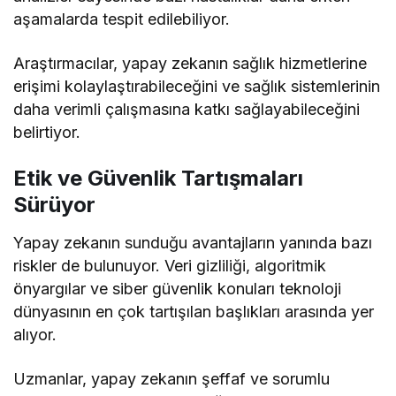
aşamalarda tespit edilebiliyor.
Araştırmacılar, yapay zekanın sağlık hizmetlerine
erişimi kolaylaştırabileceğini ve sağlık sistemlerinin
daha verimli çalışmasına katkı sağlayabileceğini
belirtiyor.
Etik ve Güvenlik Tartışmaları
Sürüyor
Yapay zekanın sunduğu avantajların yanında bazı
riskler de bulunuyor. Veri gizliliği, algoritmik
önyargılar ve siber güvenlik konuları teknoloji
dünyasının en çok tartışılan başlıkları arasında yer
alıyor.
Uzmanlar, yapay zekanın şeffaf ve sorumlu