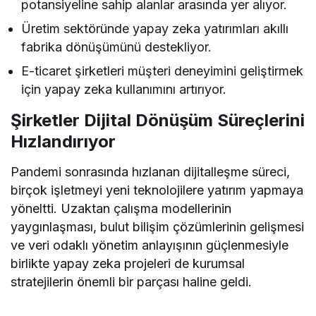
potansiyeline sahip alanlar arasında yer alıyor.
Üretim sektöründe yapay zeka yatırımları akıllı
fabrika dönüşümünü destekliyor.
E-ticaret şirketleri müşteri deneyimini geliştirmek
için yapay zeka kullanımını artırıyor.
Şirketler Dijital Dönüşüm Süreçlerini
Hızlandırıyor
Pandemi sonrasında hızlanan dijitalleşme süreci,
birçok işletmeyi yeni teknolojilere yatırım yapmaya
yöneltti. Uzaktan çalışma modellerinin
yaygınlaşması, bulut bilişim çözümlerinin gelişmesi
ve veri odaklı yönetim anlayışının güçlenmesiyle
birlikte yapay zeka projeleri de kurumsal
stratejilerin önemli bir parçası haline geldi.