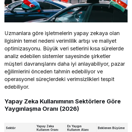
Uzmanlara göre işletmelerin yapay zekaya olan
ilgisinin temel nedeni verimlilik artışı ve maliyet
optimizasyonu. Büyük veri setlerini kısa sürelerde
analiz edebilen sistemler sayesinde şirketler
müşteri davranışlarını daha iyi anlayabiliyor, pazar
eğilimlerini önceden tahmin edebiliyor ve
operasyonel süreçlerdeki verimsizlikleri tespit
edebiliyor.
Yapay Zeka Kullanımının Sektörlere Göre
Yaygınlaşma Oranı (2026)
Yapay Zeka
En Yaygın
Sektör
Beklenen Büyüme
Kullanım Oranı
Kullanım Alanı