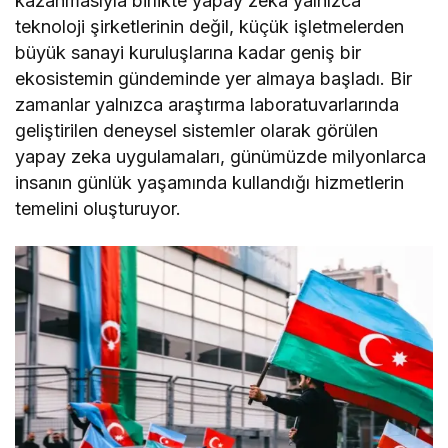
kazanmasıyla birlikte yapay zeka yalnızca
teknoloji şirketlerinin değil, küçük işletmelerden
büyük sanayi kuruluşlarına kadar geniş bir
ekosistemin gündeminde yer almaya başladı. Bir
zamanlar yalnızca araştırma laboratuvarlarında
geliştirilen deneysel sistemler olarak görülen
yapay zeka uygulamaları, günümüzde milyonlarca
insanın günlük yaşamında kullandığı hizmetlerin
temelini oluşturuyor.