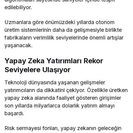
edilebiliyor.
Uzmanlara göre önümüzdeki yıllarda otonom
üretim sistemlerinin daha da gelişmesiyle birlikte
fabrikaların verimlilik seviyelerinde önemli artışlar
yaşanacak.
Yapay Zeka Yatırımları Rekor
Seviyelere Ulaşıyor
Teknoloji dünyasında yaşanan gelişmeler
yatırımcıların da dikkatini çekiyor. Özellikle üretken
yapay zeka alanında faaliyet gösteren girişimler
son yıllarda milyarlarca dolarlık yatırım almayı
başardı.
Risk sermayesi fonları, yapay zekanın geleceğin