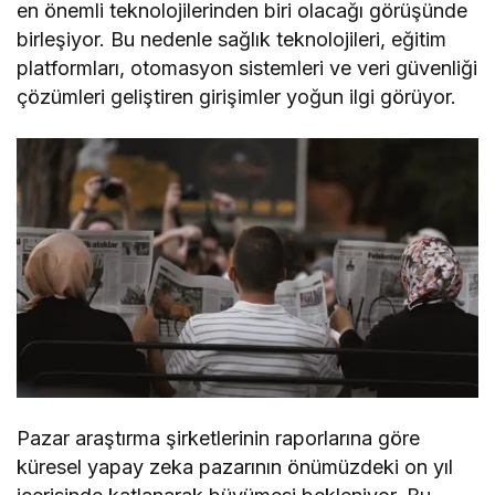
en önemli teknolojilerinden biri olacağı görüşünde
birleşiyor. Bu nedenle sağlık teknolojileri, eğitim
platformları, otomasyon sistemleri ve veri güvenliği
çözümleri geliştiren girişimler yoğun ilgi görüyor.
Pazar araştırma şirketlerinin raporlarına göre
küresel yapay zeka pazarının önümüzdeki on yıl