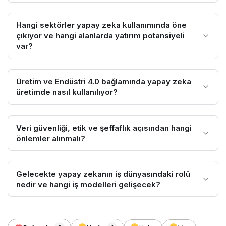
Hangi sektörler yapay zeka kullanımında öne
çıkıyor ve hangi alanlarda yatırım potansiyeli
var?
Üretim ve Endüstri 4.0 bağlamında yapay zeka
üretimde nasıl kullanılıyor?
Veri güvenliği, etik ve şeffaflık açısından hangi
önlemler alınmalı?
Gelecekte yapay zekanın iş dünyasındaki rolü
nedir ve hangi iş modelleri gelişecek?