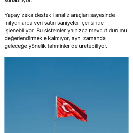
sunabiliyor.
Yapay zeka destekli analiz araçları sayesinde
milyonlarca veri satırı saniyeler içerisinde
işlenebiliyor. Bu sistemler yalnızca mevcut durumu
değerlendirmekle kalmıyor, aynı zamanda
geleceğe yönelik tahminler de üretebiliyor.