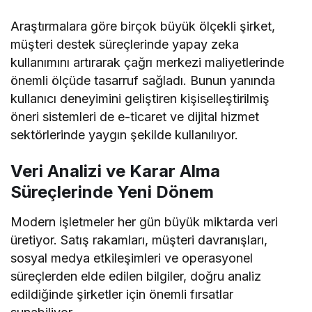
Araştırmalara göre birçok büyük ölçekli şirket,
müşteri destek süreçlerinde yapay zeka
kullanımını artırarak çağrı merkezi maliyetlerinde
önemli ölçüde tasarruf sağladı. Bunun yanında
kullanıcı deneyimini geliştiren kişiselleştirilmiş
öneri sistemleri de e-ticaret ve dijital hizmet
sektörlerinde yaygın şekilde kullanılıyor.
Veri Analizi ve Karar Alma
Süreçlerinde Yeni Dönem
Modern işletmeler her gün büyük miktarda veri
üretiyor. Satış rakamları, müşteri davranışları,
sosyal medya etkileşimleri ve operasyonel
süreçlerden elde edilen bilgiler, doğru analiz
edildiğinde şirketler için önemli fırsatlar