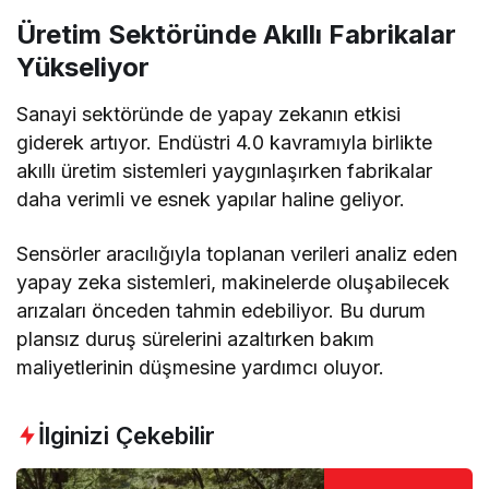
Üretim Sektöründe Akıllı Fabrikalar
Yükseliyor
Sanayi sektöründe de yapay zekanın etkisi
giderek artıyor. Endüstri 4.0 kavramıyla birlikte
akıllı üretim sistemleri yaygınlaşırken fabrikalar
daha verimli ve esnek yapılar haline geliyor.
Sensörler aracılığıyla toplanan verileri analiz eden
yapay zeka sistemleri, makinelerde oluşabilecek
arızaları önceden tahmin edebiliyor. Bu durum
plansız duruş sürelerini azaltırken bakım
maliyetlerinin düşmesine yardımcı oluyor.
İlginizi Çekebilir