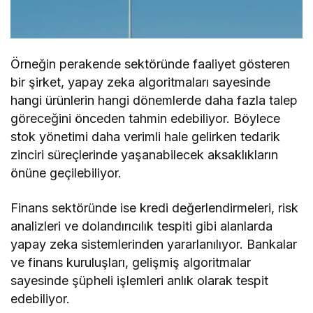
Örneğin perakende sektöründe faaliyet gösteren
bir şirket, yapay zeka algoritmaları sayesinde
hangi ürünlerin hangi dönemlerde daha fazla talep
göreceğini önceden tahmin edebiliyor. Böylece
stok yönetimi daha verimli hale gelirken tedarik
zinciri süreçlerinde yaşanabilecek aksaklıkların
önüne geçilebiliyor.
Finans sektöründe ise kredi değerlendirmeleri, risk
analizleri ve dolandırıcılık tespiti gibi alanlarda
yapay zeka sistemlerinden yararlanılıyor. Bankalar
ve finans kuruluşları, gelişmiş algoritmalar
sayesinde şüpheli işlemleri anlık olarak tespit
edebiliyor.