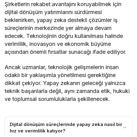
Şirketlerin rekabet avantajını koruyabilmek için
dijital dönüşüm yatırımlarını sürdürmesi
beklenirken, yapay zeka destekli çözümler iş
süreçlerinin merkezinde yer almaya devam
edecek. Teknolojinin doğru kullanılması halinde
verimlilik, inovasyon ve ekonomik büyüme
açısından önemli fırsatlar sunacağı ifade ediliyor.
Ancak uzmanlar, teknolojik gelişmelerin insan
odaklı bir yaklaşımla yönetilmesi gerektiğine
dikkat çekiyor. Yapay zekanın geleceği yalnızca
teknik başarılarla değil, aynı zamanda etik, hukuki
ve toplumsal sorumluluklarla şekillenecek.
Dijital dönüşüm süreçlerinde yapay zeka nasıl bir
hız ve verimlilik katıyor?