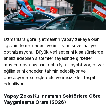
Uzmanlara göre işletmelerin yapay zekaya olan
ilgisinin temel nedeni verimlilik artışı ve maliyet
optimizasyonu. Büyük veri setlerini kısa sürelerde
analiz edebilen sistemler sayesinde şirketler
müşteri davranışlarını daha iyi anlayabiliyor, pazar
eğilimlerini önceden tahmin edebiliyor ve
operasyonel süreçlerdeki verimsizlikleri tespit
edebiliyor.
Yapay Zeka Kullanımının Sektörlere Göre
Yaygınlaşma Oranı (2026)