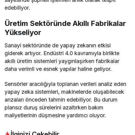
edebiliyor.
Üretim Sektöründe Akıllı Fabrikalar
Yükseliyor
Sanayi sektöründe de yapay zekanın etkisi
giderek artıyor. Endüstri 4.0 kavramıyla birlikte
akıllı üretim sistemleri yaygınlaşırken fabrikalar
daha verimli ve esnek yapılar haline geliyor.
Sensörler aracılığıyla toplanan verileri analiz eden
yapay zeka sistemleri, makinelerde oluşabilecek
arızaları önceden tahmin edebiliyor. Bu durum
plansız duruş sürelerini azaltırken bakım
maliyetlerinin düşmesine yardımcı oluyor.
İlginizi Çekebilir