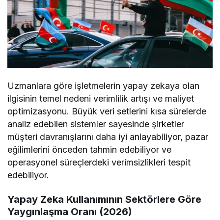
Uzmanlara göre işletmelerin yapay zekaya olan
ilgisinin temel nedeni verimlilik artışı ve maliyet
optimizasyonu. Büyük veri setlerini kısa sürelerde
analiz edebilen sistemler sayesinde şirketler
müşteri davranışlarını daha iyi anlayabiliyor, pazar
eğilimlerini önceden tahmin edebiliyor ve
operasyonel süreçlerdeki verimsizlikleri tespit
edebiliyor.
Yapay Zeka Kullanımının Sektörlere Göre
Yaygınlaşma Oranı (2026)