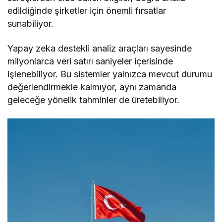
edildiğinde şirketler için önemli fırsatlar
sunabiliyor.
Yapay zeka destekli analiz araçları sayesinde
milyonlarca veri satırı saniyeler içerisinde
işlenebiliyor. Bu sistemler yalnızca mevcut durumu
değerlendirmekle kalmıyor, aynı zamanda
geleceğe yönelik tahminler de üretebiliyor.