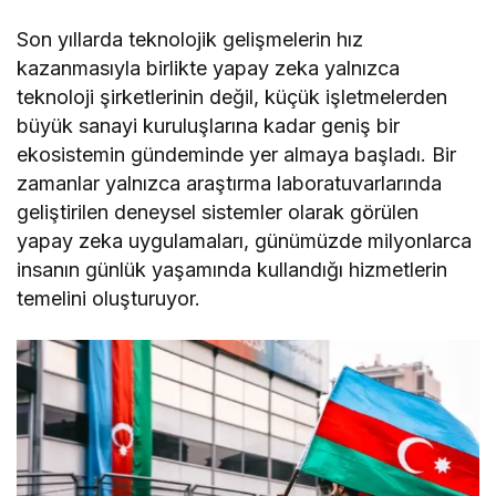
Son yıllarda teknolojik gelişmelerin hız
kazanmasıyla birlikte yapay zeka yalnızca
teknoloji şirketlerinin değil, küçük işletmelerden
büyük sanayi kuruluşlarına kadar geniş bir
ekosistemin gündeminde yer almaya başladı. Bir
zamanlar yalnızca araştırma laboratuvarlarında
geliştirilen deneysel sistemler olarak görülen
yapay zeka uygulamaları, günümüzde milyonlarca
insanın günlük yaşamında kullandığı hizmetlerin
temelini oluşturuyor.