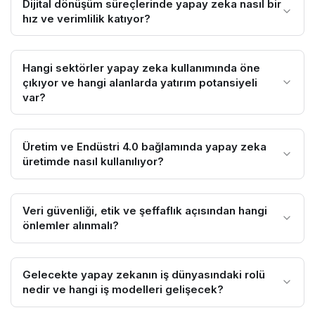
Dijital dönüşüm süreçlerinde yapay zeka nasıl bir
hız ve verimlilik katıyor?
Hangi sektörler yapay zeka kullanımında öne
çıkıyor ve hangi alanlarda yatırım potansiyeli
var?
Üretim ve Endüstri 4.0 bağlamında yapay zeka
üretimde nasıl kullanılıyor?
Veri güvenliği, etik ve şeffaflık açısından hangi
önlemler alınmalı?
Gelecekte yapay zekanın iş dünyasındaki rolü
nedir ve hangi iş modelleri gelişecek?