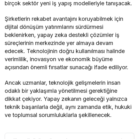
birçok sektör yeni iş yapış modelleriyle tanışacak.
Şirketlerin rekabet avantajını koruyabilmek için
dijital dönüşüm yatırımlarını sürdürmesi
beklenirken, yapay zeka destekli çözümler iş
süreçlerinin merkezinde yer almaya devam
edecek. Teknolojinin doğru kullanılması halinde
verimlilik, inovasyon ve ekonomik büyüme
açısından önemli fırsatlar sunacağı ifade ediliyor.
Ancak uzmanlar, teknolojik gelişmelerin insan
odaklı bir yaklaşımla yönetilmesi gerektiğine
dikkat çekiyor. Yapay zekanın geleceği yalnızca
teknik başarılarla değil, aynı zamanda etik, hukuki
ve toplumsal sorumluluklarla şekillenecek.