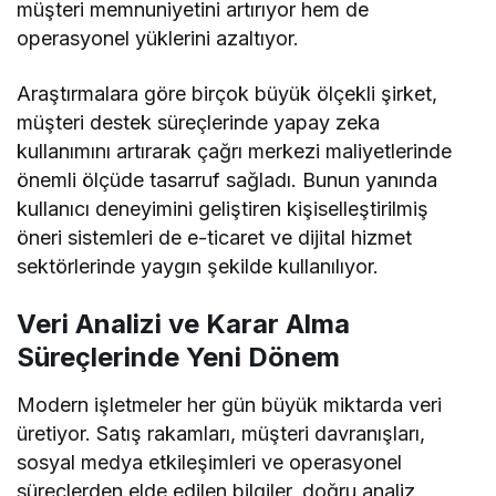
müşteri memnuniyetini artırıyor hem de
operasyonel yüklerini azaltıyor.
Araştırmalara göre birçok büyük ölçekli şirket,
müşteri destek süreçlerinde yapay zeka
kullanımını artırarak çağrı merkezi maliyetlerinde
önemli ölçüde tasarruf sağladı. Bunun yanında
kullanıcı deneyimini geliştiren kişiselleştirilmiş
öneri sistemleri de e-ticaret ve dijital hizmet
sektörlerinde yaygın şekilde kullanılıyor.
Veri Analizi ve Karar Alma
Süreçlerinde Yeni Dönem
Modern işletmeler her gün büyük miktarda veri
üretiyor. Satış rakamları, müşteri davranışları,
sosyal medya etkileşimleri ve operasyonel
süreçlerden elde edilen bilgiler, doğru analiz