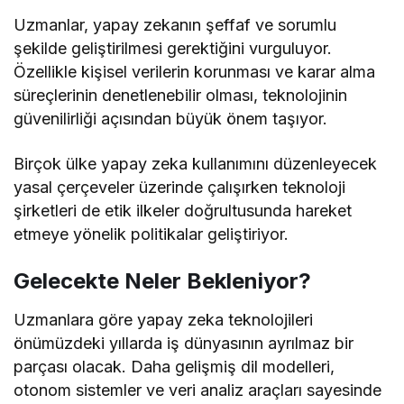
Uzmanlar, yapay zekanın şeffaf ve sorumlu
şekilde geliştirilmesi gerektiğini vurguluyor.
Özellikle kişisel verilerin korunması ve karar alma
süreçlerinin denetlenebilir olması, teknolojinin
güvenilirliği açısından büyük önem taşıyor.
Birçok ülke yapay zeka kullanımını düzenleyecek
yasal çerçeveler üzerinde çalışırken teknoloji
şirketleri de etik ilkeler doğrultusunda hareket
etmeye yönelik politikalar geliştiriyor.
Gelecekte Neler Bekleniyor?
Uzmanlara göre yapay zeka teknolojileri
önümüzdeki yıllarda iş dünyasının ayrılmaz bir
parçası olacak. Daha gelişmiş dil modelleri,
otonom sistemler ve veri analiz araçları sayesinde