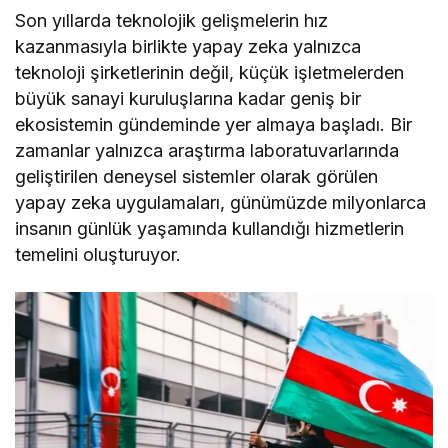
Son yıllarda teknolojik gelişmelerin hız
kazanmasıyla birlikte yapay zeka yalnızca
teknoloji şirketlerinin değil, küçük işletmelerden
büyük sanayi kuruluşlarına kadar geniş bir
ekosistemin gündeminde yer almaya başladı. Bir
zamanlar yalnızca araştırma laboratuvarlarında
geliştirilen deneysel sistemler olarak görülen
yapay zeka uygulamaları, günümüzde milyonlarca
insanın günlük yaşamında kullandığı hizmetlerin
temelini oluşturuyor.