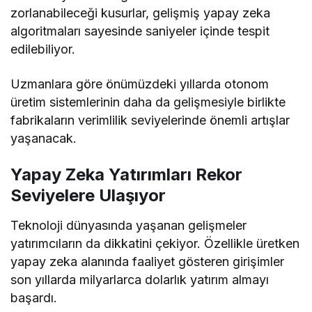
zorlanabileceği kusurlar, gelişmiş yapay zeka
algoritmaları sayesinde saniyeler içinde tespit
edilebiliyor.
Uzmanlara göre önümüzdeki yıllarda otonom
üretim sistemlerinin daha da gelişmesiyle birlikte
fabrikaların verimlilik seviyelerinde önemli artışlar
yaşanacak.
Yapay Zeka Yatırımları Rekor
Seviyelere Ulaşıyor
Teknoloji dünyasında yaşanan gelişmeler
yatırımcıların da dikkatini çekiyor. Özellikle üretken
yapay zeka alanında faaliyet gösteren girişimler
son yıllarda milyarlarca dolarlık yatırım almayı
başardı.