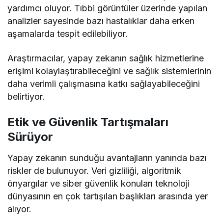
yardımcı oluyor. Tıbbi görüntüler üzerinde yapılan
analizler sayesinde bazı hastalıklar daha erken
aşamalarda tespit edilebiliyor.
Araştırmacılar, yapay zekanın sağlık hizmetlerine
erişimi kolaylaştırabileceğini ve sağlık sistemlerinin
daha verimli çalışmasına katkı sağlayabileceğini
belirtiyor.
Etik ve Güvenlik Tartışmaları
Sürüyor
Yapay zekanın sunduğu avantajların yanında bazı
riskler de bulunuyor. Veri gizliliği, algoritmik
önyargılar ve siber güvenlik konuları teknoloji
dünyasının en çok tartışılan başlıkları arasında yer
alıyor.