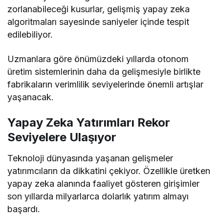
zorlanabileceği kusurlar, gelişmiş yapay zeka
algoritmaları sayesinde saniyeler içinde tespit
edilebiliyor.
Uzmanlara göre önümüzdeki yıllarda otonom
üretim sistemlerinin daha da gelişmesiyle birlikte
fabrikaların verimlilik seviyelerinde önemli artışlar
yaşanacak.
Yapay Zeka Yatırımları Rekor
Seviyelere Ulaşıyor
Teknoloji dünyasında yaşanan gelişmeler
yatırımcıların da dikkatini çekiyor. Özellikle üretken
yapay zeka alanında faaliyet gösteren girişimler
son yıllarda milyarlarca dolarlık yatırım almayı
başardı.