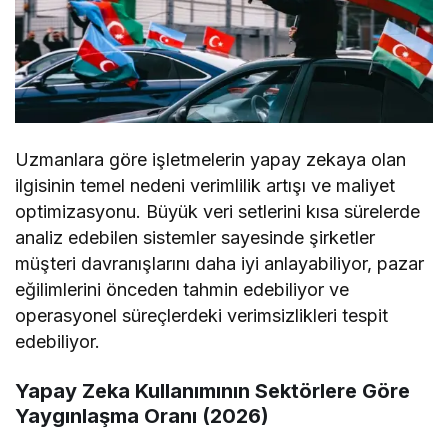
Uzmanlara göre işletmelerin yapay zekaya olan
ilgisinin temel nedeni verimlilik artışı ve maliyet
optimizasyonu. Büyük veri setlerini kısa sürelerde
analiz edebilen sistemler sayesinde şirketler
müşteri davranışlarını daha iyi anlayabiliyor, pazar
eğilimlerini önceden tahmin edebiliyor ve
operasyonel süreçlerdeki verimsizlikleri tespit
edebiliyor.
Yapay Zeka Kullanımının Sektörlere Göre
Yaygınlaşma Oranı (2026)