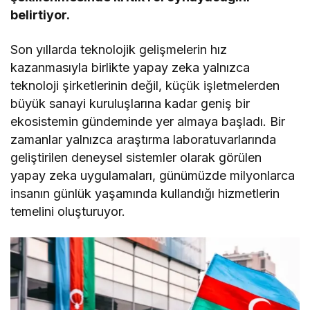
belirtiyor.
Son yıllarda teknolojik gelişmelerin hız
kazanmasıyla birlikte yapay zeka yalnızca
teknoloji şirketlerinin değil, küçük işletmelerden
büyük sanayi kuruluşlarına kadar geniş bir
ekosistemin gündeminde yer almaya başladı. Bir
zamanlar yalnızca araştırma laboratuvarlarında
geliştirilen deneysel sistemler olarak görülen
yapay zeka uygulamaları, günümüzde milyonlarca
insanın günlük yaşamında kullandığı hizmetlerin
temelini oluşturuyor.