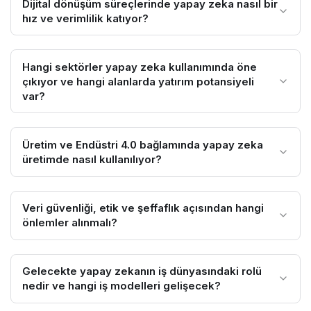
Dijital dönüşüm süreçlerinde yapay zeka nasıl bir
hız ve verimlilik katıyor?
Hangi sektörler yapay zeka kullanımında öne
çıkıyor ve hangi alanlarda yatırım potansiyeli
var?
Üretim ve Endüstri 4.0 bağlamında yapay zeka
üretimde nasıl kullanılıyor?
Veri güvenliği, etik ve şeffaflık açısından hangi
önlemler alınmalı?
Gelecekte yapay zekanın iş dünyasındaki rolü
nedir ve hangi iş modelleri gelişecek?