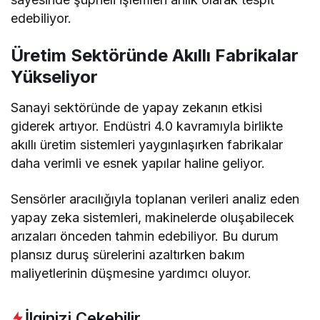
edebiliyor.
Üretim Sektöründe Akıllı Fabrikalar
Yükseliyor
Sanayi sektöründe de yapay zekanın etkisi
giderek artıyor. Endüstri 4.0 kavramıyla birlikte
akıllı üretim sistemleri yaygınlaşırken fabrikalar
daha verimli ve esnek yapılar haline geliyor.
Sensörler aracılığıyla toplanan verileri analiz eden
yapay zeka sistemleri, makinelerde oluşabilecek
arızaları önceden tahmin edebiliyor. Bu durum
plansız duruş sürelerini azaltırken bakım
maliyetlerinin düşmesine yardımcı oluyor.
İlginizi Çekebilir