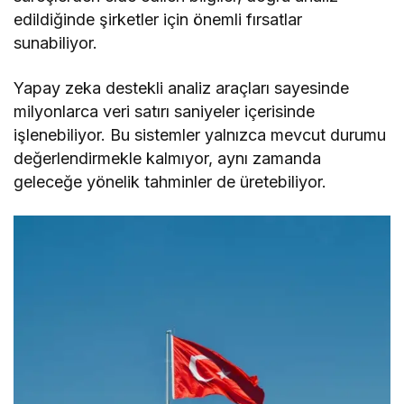
edildiğinde şirketler için önemli fırsatlar
sunabiliyor.
Yapay zeka destekli analiz araçları sayesinde
milyonlarca veri satırı saniyeler içerisinde
işlenebiliyor. Bu sistemler yalnızca mevcut durumu
değerlendirmekle kalmıyor, aynı zamanda
geleceğe yönelik tahminler de üretebiliyor.