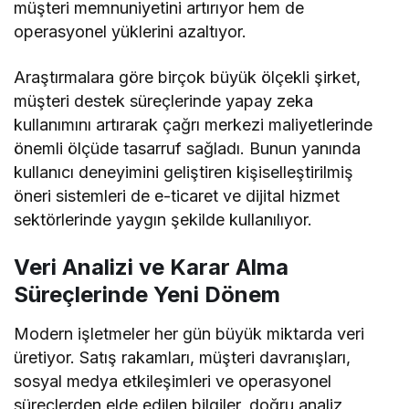
müşteri memnuniyetini artırıyor hem de
operasyonel yüklerini azaltıyor.
Araştırmalara göre birçok büyük ölçekli şirket,
müşteri destek süreçlerinde yapay zeka
kullanımını artırarak çağrı merkezi maliyetlerinde
önemli ölçüde tasarruf sağladı. Bunun yanında
kullanıcı deneyimini geliştiren kişiselleştirilmiş
öneri sistemleri de e-ticaret ve dijital hizmet
sektörlerinde yaygın şekilde kullanılıyor.
Veri Analizi ve Karar Alma
Süreçlerinde Yeni Dönem
Modern işletmeler her gün büyük miktarda veri
üretiyor. Satış rakamları, müşteri davranışları,
sosyal medya etkileşimleri ve operasyonel
süreçlerden elde edilen bilgiler, doğru analiz