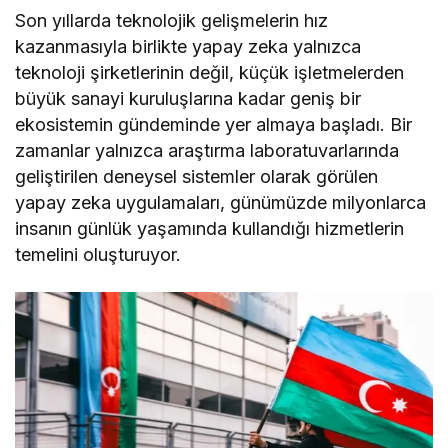
Son yıllarda teknolojik gelişmelerin hız
kazanmasıyla birlikte yapay zeka yalnızca
teknoloji şirketlerinin değil, küçük işletmelerden
büyük sanayi kuruluşlarına kadar geniş bir
ekosistemin gündeminde yer almaya başladı. Bir
zamanlar yalnızca araştırma laboratuvarlarında
geliştirilen deneysel sistemler olarak görülen
yapay zeka uygulamaları, günümüzde milyonlarca
insanın günlük yaşamında kullandığı hizmetlerin
temelini oluşturuyor.