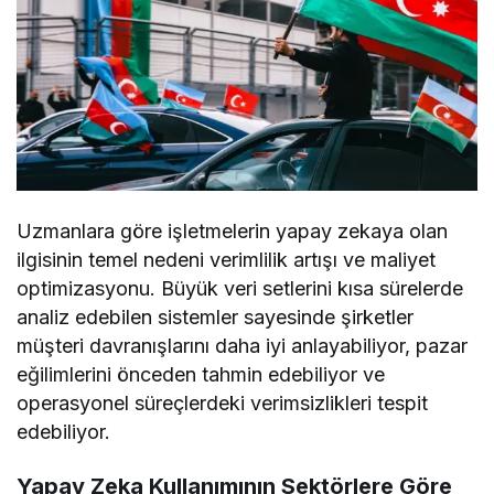
Uzmanlara göre işletmelerin yapay zekaya olan
ilgisinin temel nedeni verimlilik artışı ve maliyet
optimizasyonu. Büyük veri setlerini kısa sürelerde
analiz edebilen sistemler sayesinde şirketler
müşteri davranışlarını daha iyi anlayabiliyor, pazar
eğilimlerini önceden tahmin edebiliyor ve
operasyonel süreçlerdeki verimsizlikleri tespit
edebiliyor.
Yapay Zeka Kullanımının Sektörlere Göre