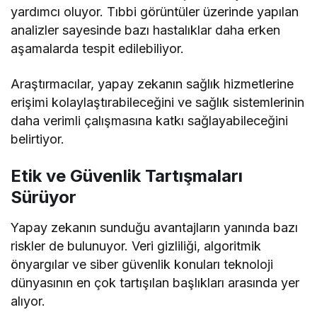
yardımcı oluyor. Tıbbi görüntüler üzerinde yapılan
analizler sayesinde bazı hastalıklar daha erken
aşamalarda tespit edilebiliyor.
Araştırmacılar, yapay zekanın sağlık hizmetlerine
erişimi kolaylaştırabileceğini ve sağlık sistemlerinin
daha verimli çalışmasına katkı sağlayabileceğini
belirtiyor.
Etik ve Güvenlik Tartışmaları
Sürüyor
Yapay zekanın sunduğu avantajların yanında bazı
riskler de bulunuyor. Veri gizliliği, algoritmik
önyargılar ve siber güvenlik konuları teknoloji
dünyasının en çok tartışılan başlıkları arasında yer
alıyor.