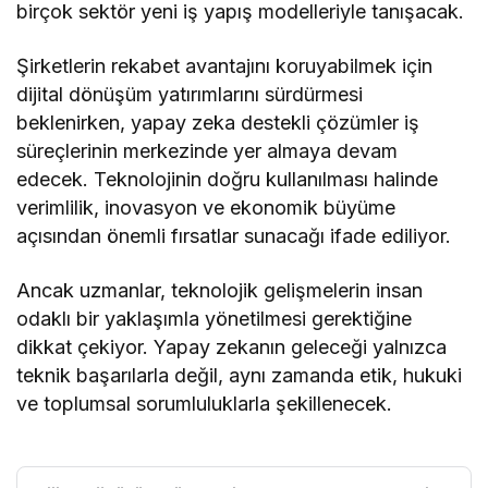
birçok sektör yeni iş yapış modelleriyle tanışacak.
Şirketlerin rekabet avantajını koruyabilmek için
dijital dönüşüm yatırımlarını sürdürmesi
beklenirken, yapay zeka destekli çözümler iş
süreçlerinin merkezinde yer almaya devam
edecek. Teknolojinin doğru kullanılması halinde
verimlilik, inovasyon ve ekonomik büyüme
açısından önemli fırsatlar sunacağı ifade ediliyor.
Ancak uzmanlar, teknolojik gelişmelerin insan
odaklı bir yaklaşımla yönetilmesi gerektiğine
dikkat çekiyor. Yapay zekanın geleceği yalnızca
teknik başarılarla değil, aynı zamanda etik, hukuki
ve toplumsal sorumluluklarla şekillenecek.