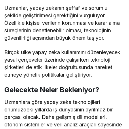
Uzmanlar, yapay zekanın şeffaf ve sorumlu
şekilde geliştirilmesi gerektiğini vurguluyor.
Özellikle kişisel verilerin korunması ve karar alma
süreçlerinin denetlenebilir olması, teknolojinin
güvenilirliği açısından büyük önem taşıyor.
Birçok ülke yapay zeka kullanımını düzenleyecek
yasal çerçeveler üzerinde çalışırken teknoloji
şirketleri de etik ilkeler doğrultusunda hareket
etmeye yönelik politikalar geliştiriyor.
Gelecekte Neler Bekleniyor?
Uzmanlara göre yapay zeka teknolojileri
önümüzdeki yıllarda iş dünyasının ayrılmaz bir
parçası olacak. Daha gelişmiş dil modelleri,
otonom sistemler ve veri analiz araçları sayesinde