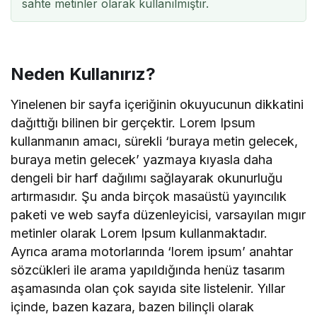
sahte metinler olarak kullanılmıştır.
Neden Kullanırız?
Yinelenen bir sayfa içeriğinin okuyucunun dikkatini
dağıttığı bilinen bir gerçektir. Lorem Ipsum
kullanmanın amacı, sürekli ‘buraya metin gelecek,
buraya metin gelecek’ yazmaya kıyasla daha
dengeli bir harf dağılımı sağlayarak okunurluğu
artırmasıdır. Şu anda birçok masaüstü yayıncılık
paketi ve web sayfa düzenleyicisi, varsayılan mıgır
metinler olarak Lorem Ipsum kullanmaktadır.
Ayrıca arama motorlarında ‘lorem ipsum’ anahtar
sözcükleri ile arama yapıldığında henüz tasarım
aşamasında olan çok sayıda site listelenir. Yıllar
içinde, bazen kazara, bazen bilinçli olarak