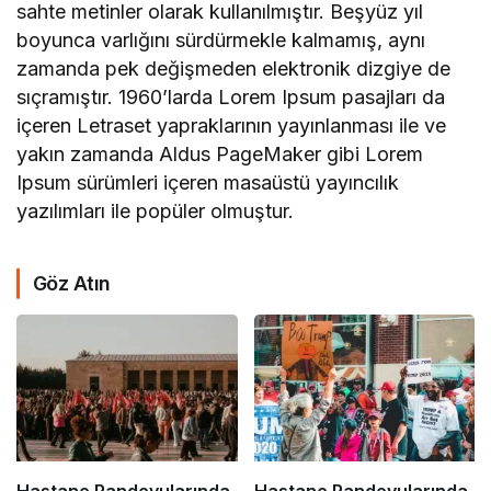
sahte metinler olarak kullanılmıştır. Beşyüz yıl
boyunca varlığını sürdürmekle kalmamış, aynı
zamanda pek değişmeden elektronik dizgiye de
sıçramıştır. 1960’larda Lorem Ipsum pasajları da
içeren Letraset yapraklarının yayınlanması ile ve
yakın zamanda Aldus PageMaker gibi Lorem
Ipsum sürümleri içeren masaüstü yayıncılık
yazılımları ile popüler olmuştur.
Göz Atın