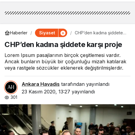
Siyaset
Haberler
CHP’den kadına şiddete
karşı proje
CHP’den kadına şiddete karşı proje
Lorem Ipsum pasajlarının birçok çeşitlemesi vardır.
Ancak bunların büyük bir çoğunluğu mizah katılarak
veya rastgele sözcükler eklenerek değiştirilmişlerdir.
Ankara Havadis
tarafından yayınlandı
23 Kasım 2020, 13:27
yayınlandı
301