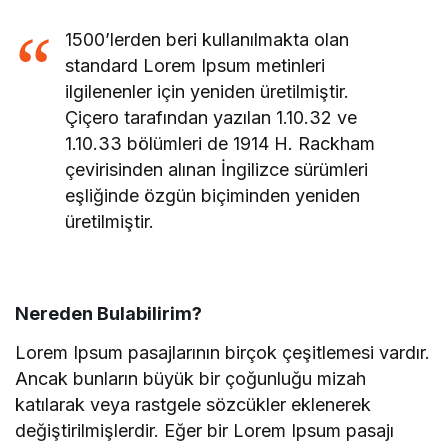
1500’lerden beri kullanılmakta olan
standard Lorem Ipsum metinleri
ilgilenenler için yeniden üretilmiştir.
Çiçero tarafından yazılan 1.10.32 ve
1.10.33 bölümleri de 1914 H. Rackham
çevirisinden alınan İngilizce sürümleri
eşliğinde özgün biçiminden yeniden
üretilmiştir.
Nereden Bulabilirim?
Lorem Ipsum pasajlarının birçok çeşitlemesi vardır.
Ancak bunların büyük bir çoğunluğu mizah
katılarak veya rastgele sözcükler eklenerek
değiştirilmişlerdir. Eğer bir Lorem Ipsum pasajı