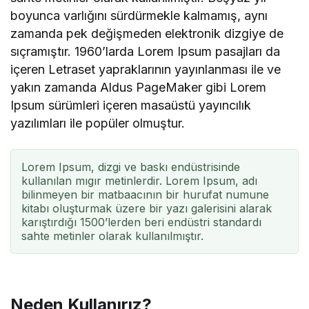
boyunca varlığını sürdürmekle kalmamış, aynı
zamanda pek değişmeden elektronik dizgiye de
sıçramıştır. 1960’larda Lorem Ipsum pasajları da
içeren Letraset yapraklarının yayınlanması ile ve
yakın zamanda Aldus PageMaker gibi Lorem
Ipsum sürümleri içeren masaüstü yayıncılık
yazılımları ile popüler olmuştur.
Lorem Ipsum, dizgi ve baskı endüstrisinde
kullanılan mıgır metinlerdir. Lorem Ipsum, adı
bilinmeyen bir matbaacının bir hurufat numune
kitabı oluşturmak üzere bir yazı galerisini alarak
karıştırdığı 1500’lerden beri endüstri standardı
sahte metinler olarak kullanılmıştır.
Neden Kullanırız?