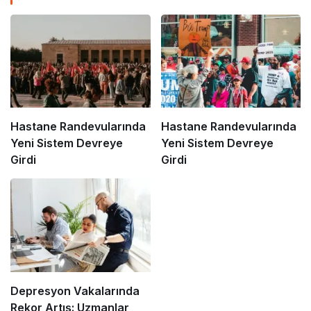
Hastane Randevularında
Hastane Randevularında
Yeni Sistem Devreye
Yeni Sistem Devreye
Girdi
Girdi
Depresyon Vakalarında
Rekor Artış: Uzmanlar