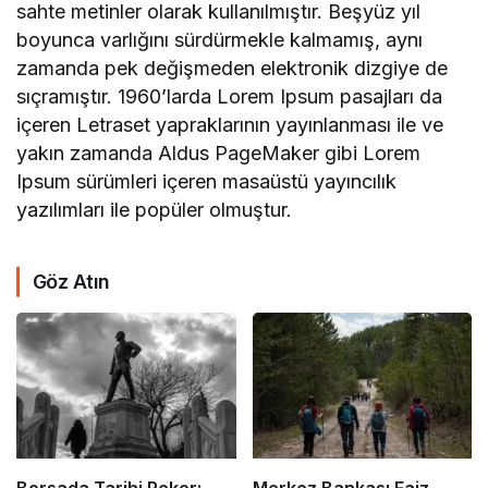
sahte metinler olarak kullanılmıştır. Beşyüz yıl
boyunca varlığını sürdürmekle kalmamış, aynı
zamanda pek değişmeden elektronik dizgiye de
sıçramıştır. 1960’larda Lorem Ipsum pasajları da
içeren Letraset yapraklarının yayınlanması ile ve
yakın zamanda Aldus PageMaker gibi Lorem
Ipsum sürümleri içeren masaüstü yayıncılık
yazılımları ile popüler olmuştur.
Göz Atın