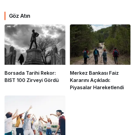
Göz Atın
Borsada Tarihi Rekor:
Merkez Bankası Faiz
BIST 100 Zirveyi Gördü
Kararını Açıkladı:
Piyasalar Hareketlendi