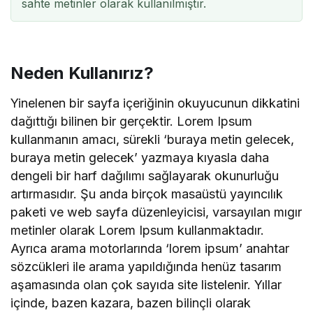
sahte metinler olarak kullanılmıştır.
Neden Kullanırız?
Yinelenen bir sayfa içeriğinin okuyucunun dikkatini
dağıttığı bilinen bir gerçektir. Lorem Ipsum
kullanmanın amacı, sürekli ‘buraya metin gelecek,
buraya metin gelecek’ yazmaya kıyasla daha
dengeli bir harf dağılımı sağlayarak okunurluğu
artırmasıdır. Şu anda birçok masaüstü yayıncılık
paketi ve web sayfa düzenleyicisi, varsayılan mıgır
metinler olarak Lorem Ipsum kullanmaktadır.
Ayrıca arama motorlarında ‘lorem ipsum’ anahtar
sözcükleri ile arama yapıldığında henüz tasarım
aşamasında olan çok sayıda site listelenir. Yıllar
içinde, bazen kazara, bazen bilinçli olarak