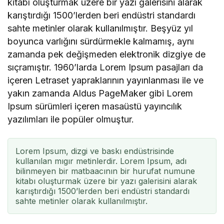
kitabı oluşturmak üzere bir yazı galerisini alarak
karıştırdığı 1500’lerden beri endüstri standardı
sahte metinler olarak kullanılmıştır. Beşyüz yıl
boyunca varlığını sürdürmekle kalmamış, aynı
zamanda pek değişmeden elektronik dizgiye de
sıçramıştır. 1960’larda Lorem Ipsum pasajları da
içeren Letraset yapraklarının yayınlanması ile ve
yakın zamanda Aldus PageMaker gibi Lorem
Ipsum sürümleri içeren masaüstü yayıncılık
yazılımları ile popüler olmuştur.
Lorem Ipsum, dizgi ve baskı endüstrisinde
kullanılan mıgır metinlerdir. Lorem Ipsum, adı
bilinmeyen bir matbaacının bir hurufat numune
kitabı oluşturmak üzere bir yazı galerisini alarak
karıştırdığı 1500’lerden beri endüstri standardı
sahte metinler olarak kullanılmıştır.