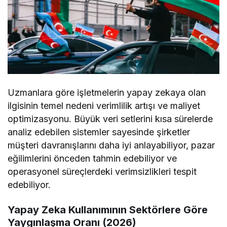
Uzmanlara göre işletmelerin yapay zekaya olan
ilgisinin temel nedeni verimlilik artışı ve maliyet
optimizasyonu. Büyük veri setlerini kısa sürelerde
analiz edebilen sistemler sayesinde şirketler
müşteri davranışlarını daha iyi anlayabiliyor, pazar
eğilimlerini önceden tahmin edebiliyor ve
operasyonel süreçlerdeki verimsizlikleri tespit
edebiliyor.
Yapay Zeka Kullanımının Sektörlere Göre
Yaygınlaşma Oranı (2026)