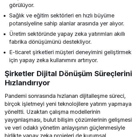
görülüyor.
Sağlık ve eğitim sektörleri en hızlı büyüme
potansiyeline sahip alanlar arasında yer alıyor.
Üretim sektöründe yapay zeka yatırımları akıllı
fabrika dönüşümünü destekliyor.
E-ticaret şirketleri müşteri deneyimini geliştirmek
için yapay zeka kullanımını artırıyor.
Şirketler Dijital Dönüşüm Süreçlerini
Hızlandırıyor
Pandemi sonrasında hızlanan dijitalleşme süreci,
birçok işletmeyi yeni teknolojilere yatırım yapmaya
yöneltti. Uzaktan çalışma modellerinin
yaygınlaşması, bulut bilişim çözümlerinin gelişmesi
ve veri odaklı yönetim anlayışının güçlenmesiyle
birlikte yapay zeka projeleri de kurumsal