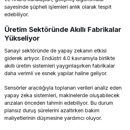
sayesinde şüpheli işlemleri anlık olarak tespit
edebiliyor.
Üretim Sektöründe Akıllı Fabrikalar
Yükseliyor
Sanayi sektöründe de yapay zekanın etkisi
giderek artıyor. Endüstri 4.0 kavramıyla birlikte
akıllı üretim sistemleri yaygınlaşırken fabrikalar
daha verimli ve esnek yapılar haline geliyor.
Sensörler aracılığıyla toplanan verileri analiz eden
yapay zeka sistemleri, makinelerde oluşabilecek
arızaları önceden tahmin edebiliyor. Bu durum
plansız duruş sürelerini azaltırken bakım
maliyetlerinin düşmesine yardımcı oluyor.