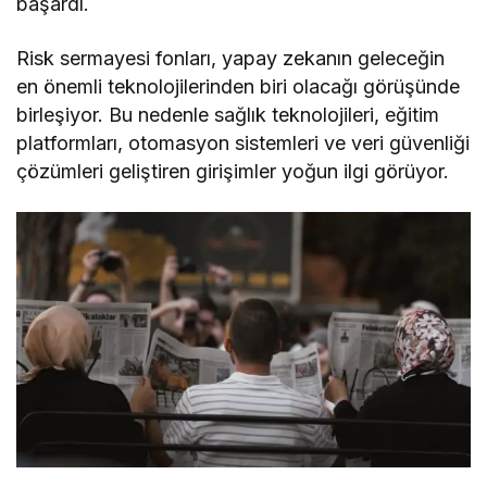
başardı.
Risk sermayesi fonları, yapay zekanın geleceğin
en önemli teknolojilerinden biri olacağı görüşünde
birleşiyor. Bu nedenle sağlık teknolojileri, eğitim
platformları, otomasyon sistemleri ve veri güvenliği
çözümleri geliştiren girişimler yoğun ilgi görüyor.