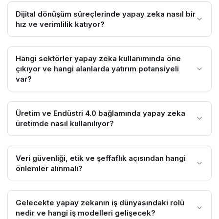
Dijital dönüşüm süreçlerinde yapay zeka nasıl bir
hız ve verimlilik katıyor?
Hangi sektörler yapay zeka kullanımında öne
çıkıyor ve hangi alanlarda yatırım potansiyeli
var?
Üretim ve Endüstri 4.0 bağlamında yapay zeka
üretimde nasıl kullanılıyor?
Veri güvenliği, etik ve şeffaflık açısından hangi
önlemler alınmalı?
Gelecekte yapay zekanın iş dünyasındaki rolü
nedir ve hangi iş modelleri gelişecek?