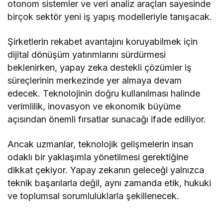
otonom sistemler ve veri analiz araçları sayesinde
birçok sektör yeni iş yapış modelleriyle tanışacak.
Şirketlerin rekabet avantajını koruyabilmek için
dijital dönüşüm yatırımlarını sürdürmesi
beklenirken, yapay zeka destekli çözümler iş
süreçlerinin merkezinde yer almaya devam
edecek. Teknolojinin doğru kullanılması halinde
verimlilik, inovasyon ve ekonomik büyüme
açısından önemli fırsatlar sunacağı ifade ediliyor.
Ancak uzmanlar, teknolojik gelişmelerin insan
odaklı bir yaklaşımla yönetilmesi gerektiğine
dikkat çekiyor. Yapay zekanın geleceği yalnızca
teknik başarılarla değil, aynı zamanda etik, hukuki
ve toplumsal sorumluluklarla şekillenecek.