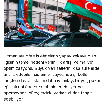
Uzmanlara göre işletmelerin yapay zekaya olan
ilgisinin temel nedeni verimlilik artışı ve maliyet
optimizasyonu. Büyük veri setlerini kısa sürelerde
analiz edebilen sistemler sayesinde şirketler
müşteri davranışlarını daha iyi anlayabiliyor, pazar
eğilimlerini önceden tahmin edebiliyor ve
operasyonel süreçlerdeki verimsizlikleri tespit
edebiliyor.