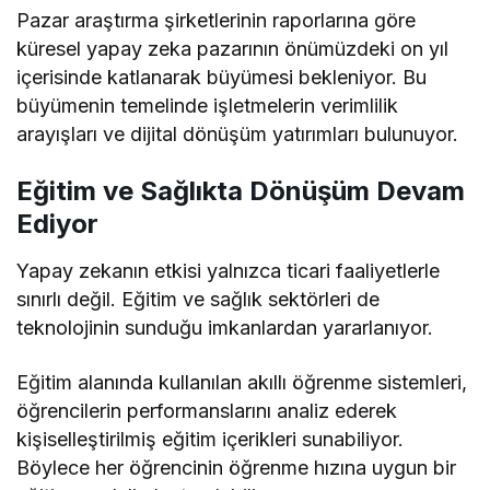
Pazar araştırma şirketlerinin raporlarına göre
küresel yapay zeka pazarının önümüzdeki on yıl
içerisinde katlanarak büyümesi bekleniyor. Bu
büyümenin temelinde işletmelerin verimlilik
arayışları ve dijital dönüşüm yatırımları bulunuyor.
Eğitim ve Sağlıkta Dönüşüm Devam
Ediyor
Yapay zekanın etkisi yalnızca ticari faaliyetlerle
sınırlı değil. Eğitim ve sağlık sektörleri de
teknolojinin sunduğu imkanlardan yararlanıyor.
Eğitim alanında kullanılan akıllı öğrenme sistemleri,
öğrencilerin performanslarını analiz ederek
kişiselleştirilmiş eğitim içerikleri sunabiliyor.
Böylece her öğrencinin öğrenme hızına uygun bir