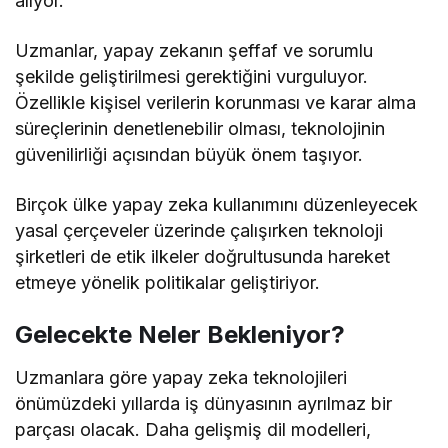
alıyor.
Uzmanlar, yapay zekanın şeffaf ve sorumlu
şekilde geliştirilmesi gerektiğini vurguluyor.
Özellikle kişisel verilerin korunması ve karar alma
süreçlerinin denetlenebilir olması, teknolojinin
güvenilirliği açısından büyük önem taşıyor.
Birçok ülke yapay zeka kullanımını düzenleyecek
yasal çerçeveler üzerinde çalışırken teknoloji
şirketleri de etik ilkeler doğrultusunda hareket
etmeye yönelik politikalar geliştiriyor.
Gelecekte Neler Bekleniyor?
Uzmanlara göre yapay zeka teknolojileri
önümüzdeki yıllarda iş dünyasının ayrılmaz bir
parçası olacak. Daha gelişmiş dil modelleri,