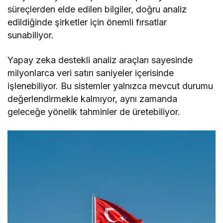
süreçlerden elde edilen bilgiler, doğru analiz
edildiğinde şirketler için önemli fırsatlar
sunabiliyor.
Yapay zeka destekli analiz araçları sayesinde
milyonlarca veri satırı saniyeler içerisinde
işlenebiliyor. Bu sistemler yalnızca mevcut durumu
değerlendirmekle kalmıyor, aynı zamanda
geleceğe yönelik tahminler de üretebiliyor.