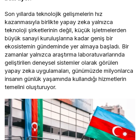
Son yıllarda teknolojik gelişmelerin hız
kazanmasıyla birlikte yapay zeka yalnızca
teknoloji şirketlerinin değil, küçük işletmelerden
büyük sanayi kuruluşlarına kadar geniş bir
ekosistemin gündeminde yer almaya başladı. Bir
zamanlar yalnızca araştırma laboratuvarlarında
geliştirilen deneysel sistemler olarak görülen
yapay zeka uygulamaları, günümüzde milyonlarca
insanın günlük yaşamında kullandığı hizmetlerin
temelini oluşturuyor.