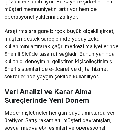
çözümler sunabiliyor. Bu sayede şirketler hem
müşteri memnuniyetini artırıyor hem de
operasyonel yüklerini azaltıyor.
Araştırmalara göre birçok büyük ölçekli şirket,
müşteri destek süreçlerinde yapay zeka
kullanımını artırarak çağrı merkezi maliyetlerinde
önemli ölçüde tasarruf sağladı. Bunun yanında
kullanıcı deneyimini geliştiren kişiselleştirilmiş
öneri sistemleri de e-ticaret ve dijital hizmet
sektörlerinde yaygın şekilde kullanılıyor.
Veri Analizi ve Karar Alma
Süreçlerinde Yeni Dönem
Modern işletmeler her gün büyük miktarda veri
üretiyor. Satış rakamları, müşteri davranışları,
sosyal medya etkileşimleri ve operasyonel