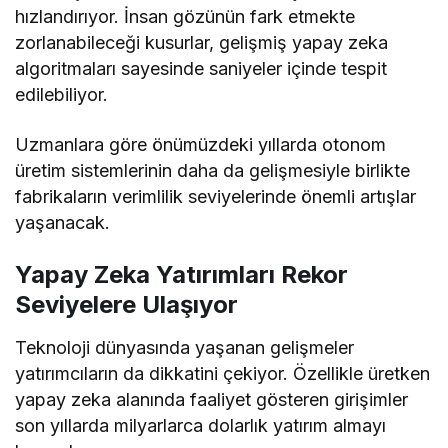
hızlandırıyor. İnsan gözünün fark etmekte
zorlanabileceği kusurlar, gelişmiş yapay zeka
algoritmaları sayesinde saniyeler içinde tespit
edilebiliyor.
Uzmanlara göre önümüzdeki yıllarda otonom
üretim sistemlerinin daha da gelişmesiyle birlikte
fabrikaların verimlilik seviyelerinde önemli artışlar
yaşanacak.
Yapay Zeka Yatırımları Rekor
Seviyelere Ulaşıyor
Teknoloji dünyasında yaşanan gelişmeler
yatırımcıların da dikkatini çekiyor. Özellikle üretken
yapay zeka alanında faaliyet gösteren girişimler
son yıllarda milyarlarca dolarlık yatırım almayı