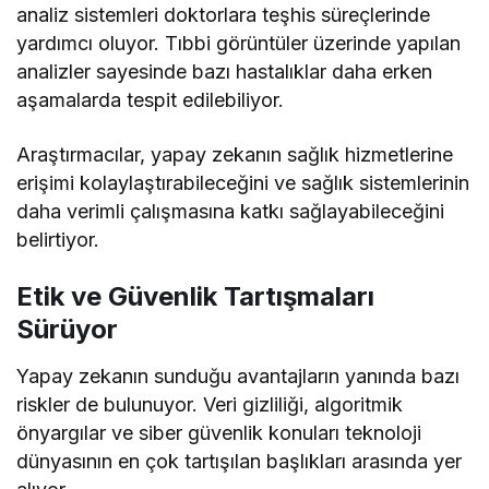
analiz sistemleri doktorlara teşhis süreçlerinde
yardımcı oluyor. Tıbbi görüntüler üzerinde yapılan
analizler sayesinde bazı hastalıklar daha erken
aşamalarda tespit edilebiliyor.
Araştırmacılar, yapay zekanın sağlık hizmetlerine
erişimi kolaylaştırabileceğini ve sağlık sistemlerinin
daha verimli çalışmasına katkı sağlayabileceğini
belirtiyor.
Etik ve Güvenlik Tartışmaları
Sürüyor
Yapay zekanın sunduğu avantajların yanında bazı
riskler de bulunuyor. Veri gizliliği, algoritmik
önyargılar ve siber güvenlik konuları teknoloji
dünyasının en çok tartışılan başlıkları arasında yer