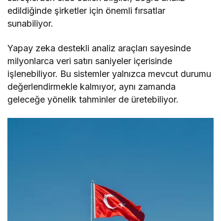
edildiğinde şirketler için önemli fırsatlar
sunabiliyor.
Yapay zeka destekli analiz araçları sayesinde
milyonlarca veri satırı saniyeler içerisinde
işlenebiliyor. Bu sistemler yalnızca mevcut durumu
değerlendirmekle kalmıyor, aynı zamanda
geleceğe yönelik tahminler de üretebiliyor.