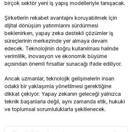
birçok sektör yeni iş yapış modelleriyle tanışacak.
Şirketlerin rekabet avantajını koruyabilmek için
dijital dönüşüm yatırımlarını sürdürmesi
beklenirken, yapay zeka destekli çözümler iş
süreçlerinin merkezinde yer almaya devam
edecek. Teknolojinin doğru kullanılması halinde
verimlilik, inovasyon ve ekonomik büyüme
açısından önemli fırsatlar sunacağı ifade ediliyor.
Ancak uzmanlar, teknolojik gelişmelerin insan
odaklı bir yaklaşımla yönetilmesi gerektiğine
dikkat çekiyor. Yapay zekanın geleceği yalnızca
teknik başarılarla değil, aynı zamanda etik, hukuki
ve toplumsal sorumluluklarla şekillenecek.