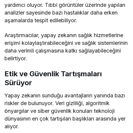
yardımcı oluyor. Tıbbi görüntüler üzerinde yapılan
analizler sayesinde bazı hastalıklar daha erken
aşamalarda tespit edilebiliyor.
Araştırmacılar, yapay zekanın sağlık hizmetlerine
erişimi kolaylaştırabileceğini ve sağlık sistemlerinin
daha verimli çalışmasına katkı sağlayabileceğini
belirtiyor.
Etik ve Güvenlik Tartışmaları
Sürüyor
Yapay zekanın sunduğu avantajların yanında bazı
riskler de bulunuyor. Veri gizliliği, algoritmik
önyargılar ve siber güvenlik konuları teknoloji
dünyasının en çok tartışılan başlıkları arasında yer
alıyor.