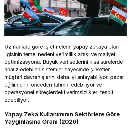
Uzmanlara göre işletmelerin yapay zekaya olan
ilgisinin temel nedeni verimlilik artışı ve maliyet
optimizasyonu. Büyük veri setlerini kısa sürelerde
analiz edebilen sistemler sayesinde şirketler
müşteri davranışlarını daha iyi anlayabiliyor, pazar
eğilimlerini önceden tahmin edebiliyor ve
operasyonel süreçlerdeki verimsizlikleri tespit
edebiliyor.
Yapay Zeka Kullanımının Sektörlere Göre
Yaygınlaşma Oranı (2026)