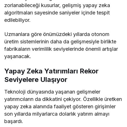
zorlanabileceği kusurlar, gelişmiş yapay zeka
algoritmaları sayesinde saniyeler içinde tespit
edilebiliyor.
Uzmanlara göre önümüzdeki yıllarda otonom
üretim sistemlerinin daha da gelişmesiyle birlikte
fabrikaların verimlilik seviyelerinde önemli artışlar
yaşanacak.
Yapay Zeka Yatırımları Rekor
Seviyelere Ulaşıyor
Teknoloji dünyasında yaşanan gelişmeler
yatırımcıların da dikkatini çekiyor. Özellikle üretken
yapay zeka alanında faaliyet gösteren girişimler
son yıllarda milyarlarca dolarlık yatırım almayı
başardı.