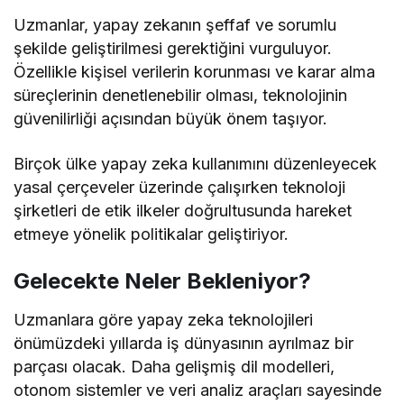
Uzmanlar, yapay zekanın şeffaf ve sorumlu
şekilde geliştirilmesi gerektiğini vurguluyor.
Özellikle kişisel verilerin korunması ve karar alma
süreçlerinin denetlenebilir olması, teknolojinin
güvenilirliği açısından büyük önem taşıyor.
Birçok ülke yapay zeka kullanımını düzenleyecek
yasal çerçeveler üzerinde çalışırken teknoloji
şirketleri de etik ilkeler doğrultusunda hareket
etmeye yönelik politikalar geliştiriyor.
Gelecekte Neler Bekleniyor?
Uzmanlara göre yapay zeka teknolojileri
önümüzdeki yıllarda iş dünyasının ayrılmaz bir
parçası olacak. Daha gelişmiş dil modelleri,
otonom sistemler ve veri analiz araçları sayesinde