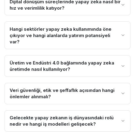
Dijital dönüşüm süreçlerinde yapay zeka nasıl bir
hız ve verimlilik katıyor?
Hangi sektörler yapay zeka kullanımında öne
çıkıyor ve hangi alanlarda yatırım potansiyeli
var?
Üretim ve Endüstri 4.0 bağlamında yapay zeka
üretimde nasıl kullanılıyor?
Veri güvenliği, etik ve şeffaflık açısından hangi
önlemler alınmalı?
Gelecekte yapay zekanın iş dünyasındaki rolü
nedir ve hangi iş modelleri gelişecek?