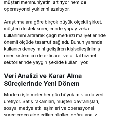
müşteri memnuniyetini artırıyor hem de
operasyonel yüklerini azaltıyor.
Araştırmalara göre birçok büyük ölçekli şirket,
müşteri destek süreçlerinde yapay zeka
kullanımını artırarak çağrı merkezi maliyetlerinde
önemli ölçüde tasarruf sağladı. Bunun yanında
kullanıcı deneyimini geliştiren kişiselleştirilmiş
öneri sistemleri de e-ticaret ve dijital hizmet
sektörlerinde yaygın şekilde kullanılıyor.
Veri Analizi ve Karar Alma
Süreçlerinde Yeni Dönem
Modern işletmeler her gün büyük miktarda veri
üretiyor. Satış rakamları, müşteri davranışları,
sosyal medya etkileşimleri ve operasyonel
süreçlerden elde edilen bilgiler, doğru analiz