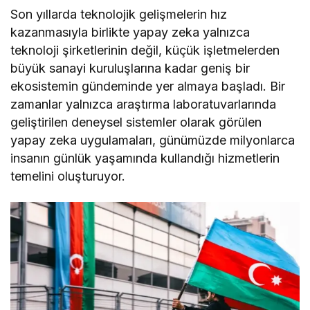
Son yıllarda teknolojik gelişmelerin hız
kazanmasıyla birlikte yapay zeka yalnızca
teknoloji şirketlerinin değil, küçük işletmelerden
büyük sanayi kuruluşlarına kadar geniş bir
ekosistemin gündeminde yer almaya başladı. Bir
zamanlar yalnızca araştırma laboratuvarlarında
geliştirilen deneysel sistemler olarak görülen
yapay zeka uygulamaları, günümüzde milyonlarca
insanın günlük yaşamında kullandığı hizmetlerin
temelini oluşturuyor.