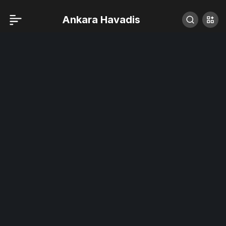
Ankara Havadis