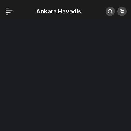
Ankara Havadis