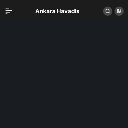
Ankara Havadis