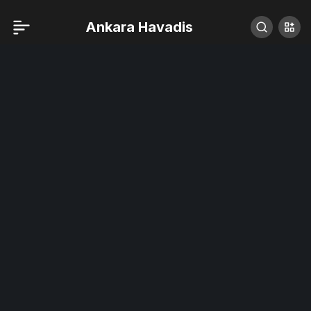
Ankara Havadis