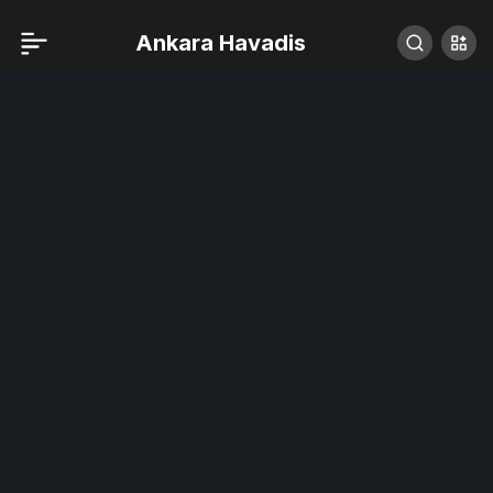
Ankara Havadis