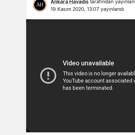
Ankara Havadis
tarafından yayınlan
19 Kasım 2020, 13:07
yayınlandı